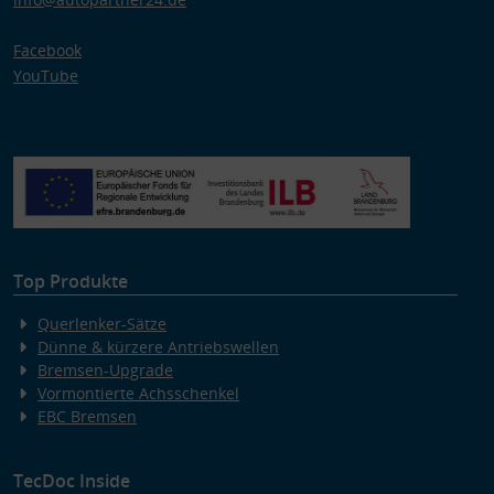
Facebook
YouTube
Top Produkte
Querlenker-Sätze
Dünne & kürzere Antriebswellen
Bremsen-Upgrade
Vormontierte Achsschenkel
EBC Bremsen
TecDoc Inside