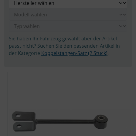
Sie haben Ihr Fahrzeug gewählt aber der Artikel
passt nicht? Suchen Sie den passenden Artikel in
der Kategorie
Koppelstangen-Satz (2 Stück)
.