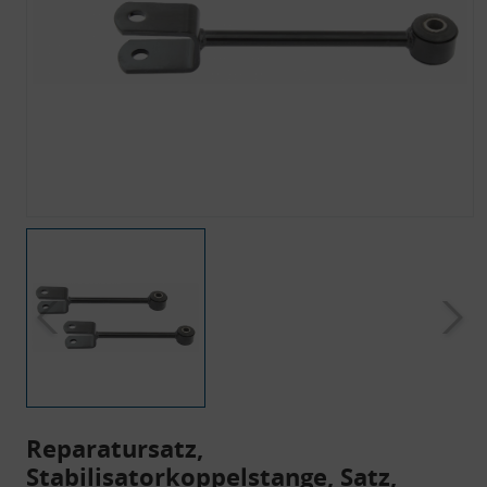
Reparatursatz,
Stabilisatorkoppelstange, Satz,