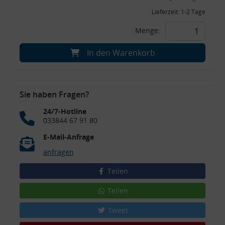
Lieferzeit:
1-2 Tage
Menge:
In den Warenkorb
Sie haben Fragen?
24/7-Hotline
033844 67 91 80
E-Mail-Anfrage
anfragen
Teilen
Teilen
Tweet