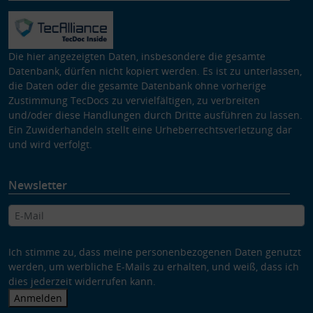
Die hier angezeigten Daten, insbesondere die gesamte
Datenbank, dürfen nicht kopiert werden. Es ist zu unterlassen,
die Daten oder die gesamte Datenbank ohne vorherige
Zustimmung TecDocs zu vervielfältigen, zu verbreiten
und/oder diese Handlungen durch Dritte ausführen zu lassen.
Ein Zuwiderhandeln stellt eine Urheberrechtsverletzung dar
und wird verfolgt.
Newsletter
Ich stimme zu, dass meine personenbezogenen Daten genutzt
werden, um werbliche E-Mails zu erhalten, und weiß, dass ich
dies jederzeit widerrufen kann.
Anmelden