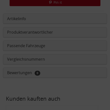
Pin it
Artikelinfo
Produktverantwortlicher
Passende Fahrzeuge
Vergleichsnummern
Bewertungen
0
Kunden kauften auch