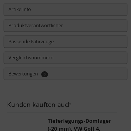
Artikelinfo
Produktverantwortlicher
Passende Fahrzeuge
Vergleichsnummern
Bewertungen
0
Kunden kauften auch
Tieferlegungs-Domlager
(-20 mm), VW Golf 4,