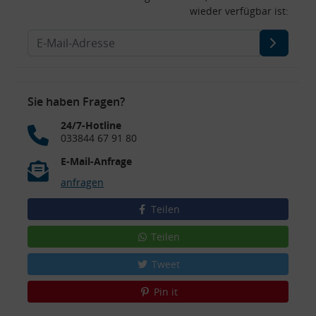
wieder verfügbar ist:
Sie haben Fragen?
24/7-Hotline
033844 67 91 80
E-Mail-Anfrage
anfragen
Teilen
Teilen
Tweet
Pin it