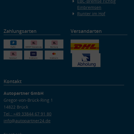
EBC-Bremse richtig
Einbremsen
Runter im Hof
Zahlungsarten
Versandarten
Kontakt
Autopartner GmbH
Gregor-von-Brück-Ring 1
14822 Brück
Tel.: +49 33844 67 91 80
info@autopartner24.de