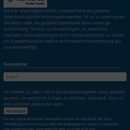
Die hier angezeigten Daten, insbesondere die gesamte
Datenbank, dürfen nicht kopiert werden. Es ist zu unterlassen,
die Daten oder die gesamte Datenbank ohne vorherige
Zustimmung TecDocs zu vervielfältigen, zu verbreiten
und/oder diese Handlungen durch Dritte ausführen zu lassen.
Ein Zuwiderhandeln stellt eine Urheberrechtsverletzung dar
und wird verfolgt.
Newsletter
Ich stimme zu, dass meine personenbezogenen Daten genutzt
werden, um werbliche E-Mails zu erhalten, und weiß, dass ich
dies jederzeit widerrufen kann.
Anmelden
Für den Versand unserer Newsletter nutzen wir rapidmail. Mit Ihrer
Anmeldung stimmen Sie zu, dass die eingegebenen Daten an rapidmail
übermittelt werden. Beachten Sie bitte auch die
AGB
und