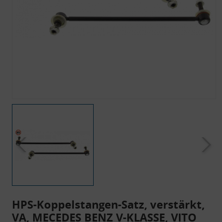
HPS-Koppelstangen-Satz, verstärkt,
VA, MECEDES BENZ V-KLASSE, VITO