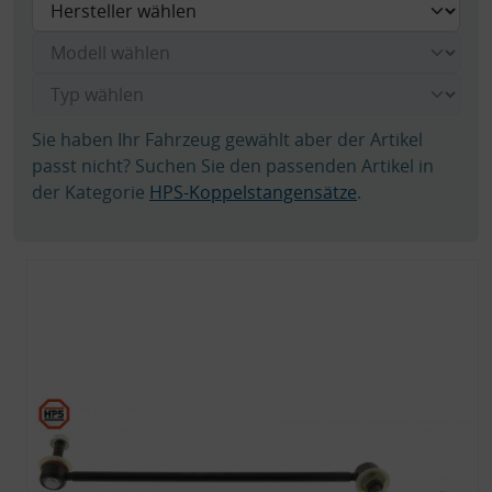
Sie haben Ihr Fahrzeug gewählt aber der Artikel
passt nicht? Suchen Sie den passenden Artikel in
der Kategorie
HPS-Koppelstangensätze
.