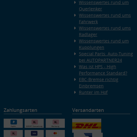
Wissenswertes rund um
Querlenker
Wissenswertes rund ums
Fahrwerk
Wissenswertes rund ums
Radlager
Wissenswertes rund um
Kupplungen
Special Parts: Auto-Tuning
bei AUTOPARTNER24
Was ist HPS - High
Performance Standard?
EBC-Bremse richtig
Einbremsen
Runter im Hof
Zahlungsarten
Versandarten