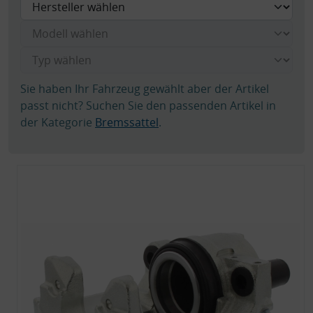
Sie haben Ihr Fahrzeug gewählt aber der Artikel
passt nicht? Suchen Sie den passenden Artikel in
der Kategorie
Bremssattel
.