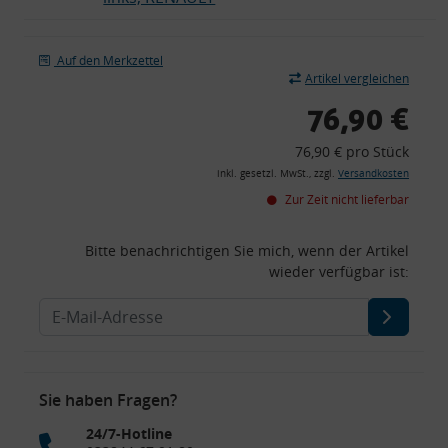
Auf den Merkzettel
Artikel vergleichen
76,90 €
76,90 € pro Stück
inkl. gesetzl. MwSt., zzgl.
Versandkosten
Zur Zeit nicht lieferbar
Bitte benachrichtigen Sie mich, wenn der Artikel
wieder verfügbar ist:
Sie haben Fragen?
24/7-Hotline