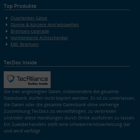
Top Produkte
Querlenker-Sätze
Dünne & kürzere Antriebswellen
Bremsen-Upgrade
Vormontierte Achsschenkel
EBC Bremsen
TecDoc Inside
Die hier angezeigten Daten, insbesondere die gesamte
Datenbank, dürfen nicht kopiert werden. Es ist zu unterlassen,
die Daten oder die gesamte Datenbank ohne vorherige
Zustimmung TecDocs zu vervielfältigen, zu verbreiten
und/oder diese Handlungen durch Dritte ausführen zu lassen.
Ein Zuwiderhandeln stellt eine Urheberrechtsverletzung dar
und wird verfolgt.