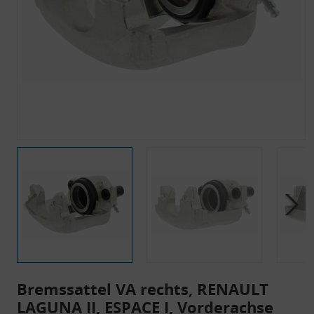
Bremssattel VA rechts, RENAULT
LAGUNA II, ESPACE I, Vorderachse