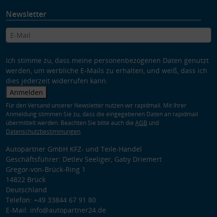
Newsletter
Ich stimme zu, dass meine personenbezogenen Daten genutzt
werden, um werbliche E-Mails zu erhalten, und weiß, dass ich
dies jederzeit widerrufen kann.
Anmelden
Für den Versand unserer Newsletter nutzen wir rapidmail. Mit Ihrer
Anmeldung stimmen Sie zu, dass die eingegebenen Daten an rapidmail
übermittelt werden. Beachten Sie bitte auch die
AGB
und
Datenschutzbestimmungen
.
Autopartner GmbH KFZ- und Teile-Handel
Geschäftsführer: Detlev Seeliger, Gaby Driemert
Gregor-von-Brück-Ring 1
14822 Brück
Deutschland
Telefon: +49 33844 67 91 80
E-Mail: info@autopartner24.de