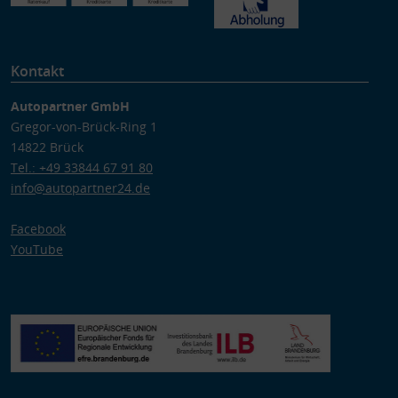
Kontakt
Autopartner GmbH
Gregor-von-Brück-Ring 1
14822 Brück
Tel.: +49 33844 67 91 80
info@autopartner24.de
Facebook
YouTube