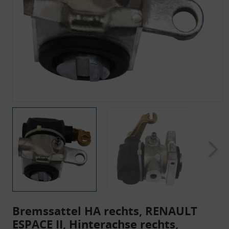
Bremssattel HA rechts, RENAULT
ESPACE II, Hinterachse rechts,