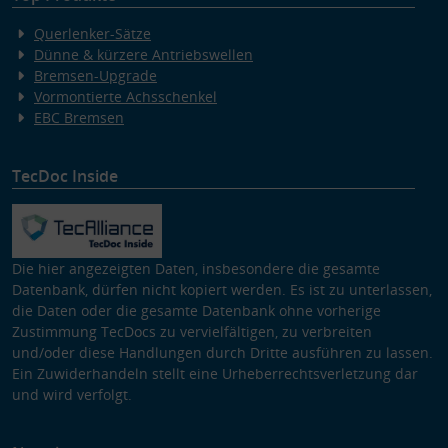
Querlenker-Sätze
Dünne & kürzere Antriebswellen
Bremsen-Upgrade
Vormontierte Achsschenkel
EBC Bremsen
TecDoc Inside
Die hier angezeigten Daten, insbesondere die gesamte
Datenbank, dürfen nicht kopiert werden. Es ist zu unterlassen,
die Daten oder die gesamte Datenbank ohne vorherige
Zustimmung TecDocs zu vervielfältigen, zu verbreiten
und/oder diese Handlungen durch Dritte ausführen zu lassen.
Ein Zuwiderhandeln stellt eine Urheberrechtsverletzung dar
und wird verfolgt.