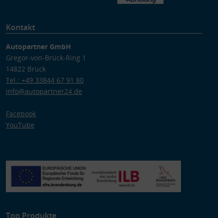
Kontakt
Autopartner GmbH
Gregor-von-Brück-Ring 1
14822 Brück
Tel.: +49 33844 67 91 80
info@autopartner24.de
Facebook
YouTube
Top Produkte