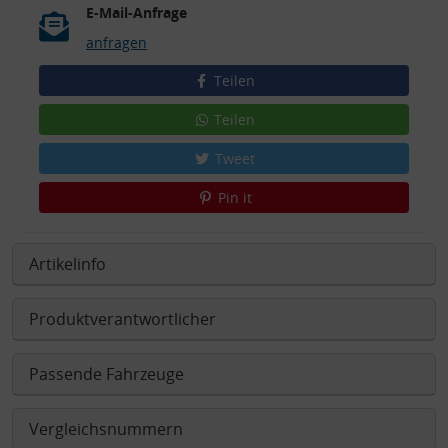
E-Mail-Anfrage
anfragen
Teilen
Teilen
Tweet
Pin it
Artikelinfo
Produktverantwortlicher
Passende Fahrzeuge
Vergleichsnummern