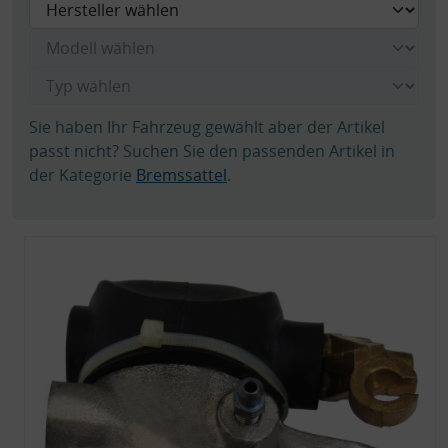
Sie haben Ihr Fahrzeug gewählt aber der Artikel
passt nicht? Suchen Sie den passenden Artikel in
der Kategorie
Bremssattel
.