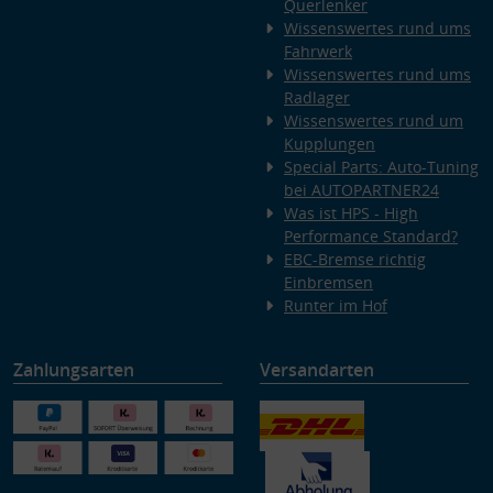
Querlenker
Wissenswertes rund ums
Fahrwerk
Wissenswertes rund ums
Radlager
Wissenswertes rund um
Kupplungen
Special Parts: Auto-Tuning
bei AUTOPARTNER24
Was ist HPS - High
Performance Standard?
EBC-Bremse richtig
Einbremsen
Runter im Hof
Zahlungsarten
Versandarten