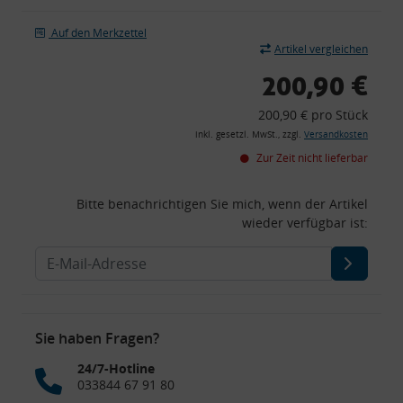
Auf den Merkzettel
Artikel vergleichen
200,90 €
200,90 € pro Stück
inkl. gesetzl. MwSt., zzgl.
Versandkosten
Zur Zeit nicht lieferbar
Bitte benachrichtigen Sie mich, wenn der Artikel
wieder verfügbar ist:
Sie haben Fragen?
24/7-Hotline
033844 67 91 80