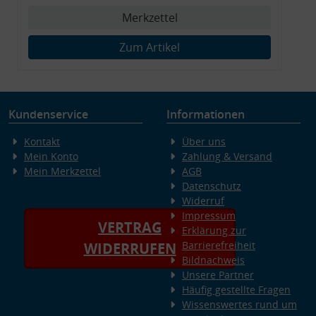
Merkzettel
Zum Artikel
Kundenservice
Informationen
Kontakt
Über uns
Mein Konto
Zahlung & Versand
Mein Merkzettel
AGB
Datenschutz
Widerruf
Impressum
VERTRAG
Erklärung zur
Barrierefreiheit
WIDERRUFEN
Bildnachweis
Unsere Partner
Häufig gestellte Fragen
Wissenswertes rund um