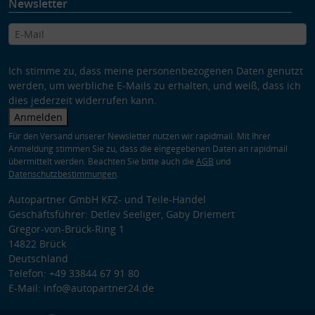
Newsletter
Ich stimme zu, dass meine personenbezogenen Daten genutzt
werden, um werbliche E-Mails zu erhalten, und weiß, dass ich
dies jederzeit widerrufen kann.
Anmelden
Für den Versand unserer Newsletter nutzen wir rapidmail. Mit Ihrer
Anmeldung stimmen Sie zu, dass die eingegebenen Daten an rapidmail
übermittelt werden. Beachten Sie bitte auch die
AGB
und
Datenschutzbestimmungen
.
Autopartner GmbH KFZ- und Teile-Handel
Geschäftsführer: Detlev Seeliger, Gaby Driemert
Gregor-von-Brück-Ring 1
14822 Brück
Deutschland
Telefon: +49 33844 67 91 80
E-Mail: info@autopartner24.de