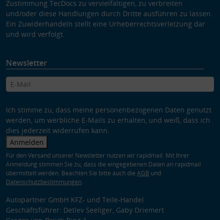
Zustimmung TecDocs zu vervielfältigen, zu verbreiten
und/oder diese Handlungen durch Dritte ausführen zu lassen.
Ein Zuwiderhandeln stellt eine Urheberrechtsverletzung dar
und wird verfolgt.
Newsletter
Ich stimme zu, dass meine personenbezogenen Daten genutzt
werden, um werbliche E-Mails zu erhalten, und weiß, dass ich
dies jederzeit widerrufen kann.
Anmelden
Für den Versand unserer Newsletter nutzen wir rapidmail. Mit Ihrer
Anmeldung stimmen Sie zu, dass die eingegebenen Daten an rapidmail
übermittelt werden. Beachten Sie bitte auch die
AGB
und
Datenschutzbestimmungen
.
Autopartner GmbH KFZ- und Teile-Handel
Geschäftsführer: Detlev Seeliger, Gaby Driemert