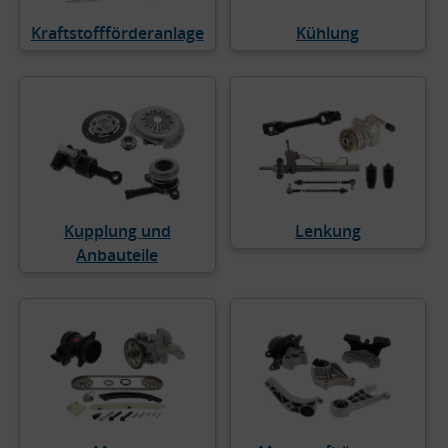
Kraftstoffförderanlage
Kühlung
Kupplung und
Lenkung
Anbauteile