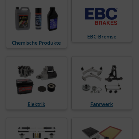
EBC-Bremse
Chemische Produkte
Elektrik
Fahrwerk