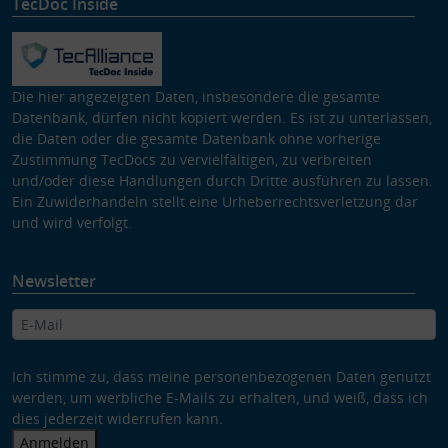
TecDoc Inside
Die hier angezeigten Daten, insbesondere die gesamte
Datenbank, dürfen nicht kopiert werden. Es ist zu unterlassen,
die Daten oder die gesamte Datenbank ohne vorherige
Zustimmung TecDocs zu vervielfältigen, zu verbreiten
und/oder diese Handlungen durch Dritte ausführen zu lassen.
Ein Zuwiderhandeln stellt eine Urheberrechtsverletzung dar
und wird verfolgt.
Newsletter
Ich stimme zu, dass meine personenbezogenen Daten genutzt
werden, um werbliche E-Mails zu erhalten, und weiß, dass ich
dies jederzeit widerrufen kann.
Anmelden