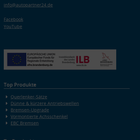
info@autopartner24.de
Facebook
YouTube
Top Produkte
Querlenker-Sätze
Dünne & kürzere Antriebswellen
Bremsen-Upgrade
Vormontierte Achsschenkel
EBC Bremsen