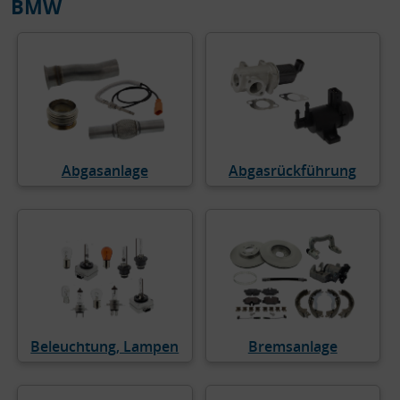
BMW
Abgasanlage
Abgasrückführung
Beleuchtung, Lampen
Bremsanlage