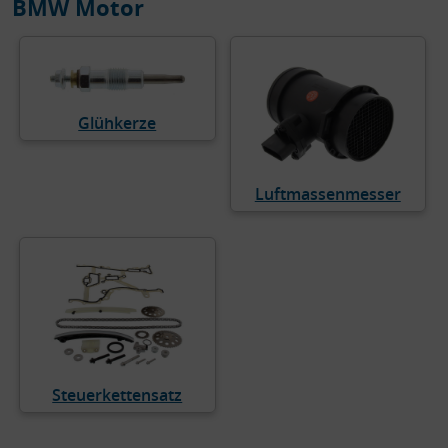
BMW Motor
Glühkerze
Luftmassenmesser
Steuerkettensatz