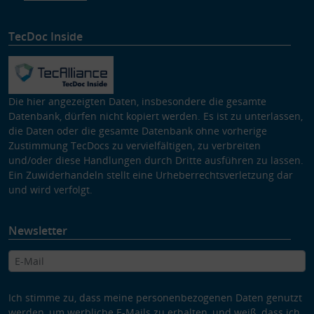
TecDoc Inside
Die hier angezeigten Daten, insbesondere die gesamte
Datenbank, dürfen nicht kopiert werden. Es ist zu unterlassen,
die Daten oder die gesamte Datenbank ohne vorherige
Zustimmung TecDocs zu vervielfältigen, zu verbreiten
und/oder diese Handlungen durch Dritte ausführen zu lassen.
Ein Zuwiderhandeln stellt eine Urheberrechtsverletzung dar
und wird verfolgt.
Newsletter
Ich stimme zu, dass meine personenbezogenen Daten genutzt
werden, um werbliche E-Mails zu erhalten, und weiß, dass ich