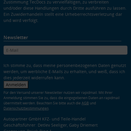
Zustimmung TecDocs zu vervielfältigen, zu verbreiten
und/oder diese Handlungen durch Dritte ausführen zu lassen.
Ein Zuwiderhandeln stellt eine Urheberrechtsverletzung dar
und wird verfolgt.
Newsletter
Ich stimme zu, dass meine personenbezogenen Daten genutzt
werden, um werbliche E-Mails zu erhalten, und weiß, dass ich
dies jederzeit widerrufen kann.
Anmelden
Für den Versand unserer Newsletter nutzen wir rapidmail. Mit Ihrer
Anmeldung stimmen Sie zu, dass die eingegebenen Daten an rapidmail
übermittelt werden. Beachten Sie bitte auch die
AGB
und
Datenschutzbestimmungen
.
Autopartner GmbH KFZ- und Teile-Handel
Geschäftsführer: Detlev Seeliger, Gaby Driemert