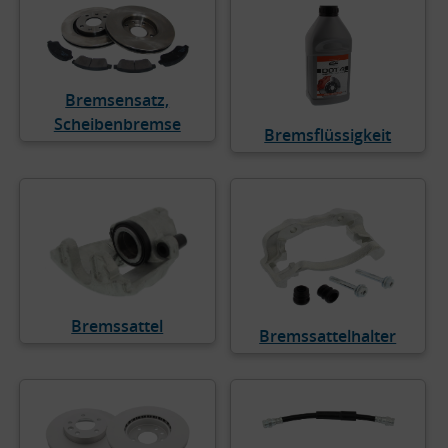
Bremsensatz,
Scheibenbremse
Bremsflüssigkeit
Bremssattel
Bremssattelhalter