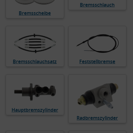
Bremsschlauch
Bremsscheibe
Feststellbremse
Bremsschlauchsatz
Hauptbremszylinder
Radbremszylinder