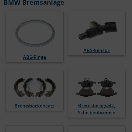
BMW Bremsanlage
ABS-Sensor
ABS-Ringe
Bremsbelagsatz,
Bremsbackensatz
Scheibenbremse