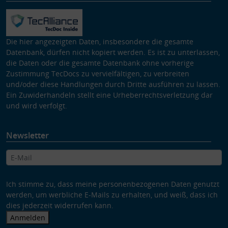
Die hier angezeigten Daten, insbesondere die gesamte
Datenbank, dürfen nicht kopiert werden. Es ist zu unterlassen,
die Daten oder die gesamte Datenbank ohne vorherige
Zustimmung TecDocs zu vervielfältigen, zu verbreiten
und/oder diese Handlungen durch Dritte ausführen zu lassen.
Ein Zuwiderhandeln stellt eine Urheberrechtsverletzung dar
und wird verfolgt.
Newsletter
Ich stimme zu, dass meine personenbezogenen Daten genutzt
werden, um werbliche E-Mails zu erhalten, und weiß, dass ich
dies jederzeit widerrufen kann.
Anmelden