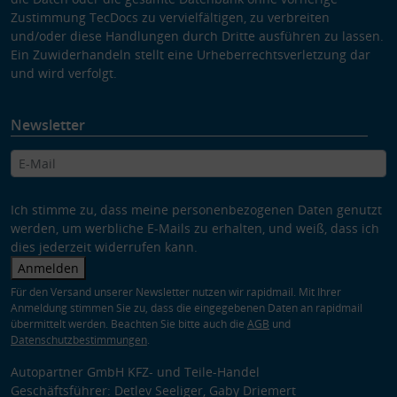
Zustimmung TecDocs zu vervielfältigen, zu verbreiten
und/oder diese Handlungen durch Dritte ausführen zu lassen.
Ein Zuwiderhandeln stellt eine Urheberrechtsverletzung dar
und wird verfolgt.
Newsletter
Ich stimme zu, dass meine personenbezogenen Daten genutzt
werden, um werbliche E-Mails zu erhalten, und weiß, dass ich
dies jederzeit widerrufen kann.
Anmelden
Für den Versand unserer Newsletter nutzen wir rapidmail. Mit Ihrer
Anmeldung stimmen Sie zu, dass die eingegebenen Daten an rapidmail
übermittelt werden. Beachten Sie bitte auch die
AGB
und
Datenschutzbestimmungen
.
Autopartner GmbH KFZ- und Teile-Handel
Geschäftsführer: Detlev Seeliger, Gaby Driemert