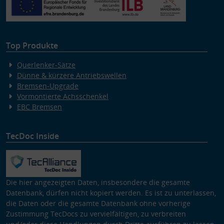
Top Produkte
Querlenker-Sätze
Dünne & kürzere Antriebswellen
Bremsen-Upgrade
Vormontierte Achsschenkel
EBC Bremsen
TecDoc Inside
Die hier angezeigten Daten, insbesondere die gesamte
Datenbank, dürfen nicht kopiert werden. Es ist zu unterlassen,
die Daten oder die gesamte Datenbank ohne vorherige
Zustimmung TecDocs zu vervielfältigen, zu verbreiten