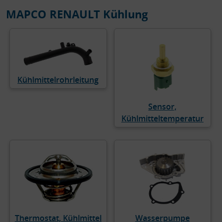
MAPCO RENAULT Kühlung
Kühlmittelrohrleitung
Sensor,
Kühlmitteltemperatur
Thermostat, Kühlmittel
Wasserpumpe