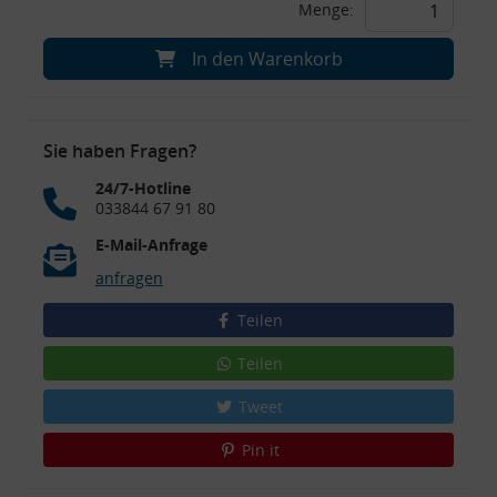
Menge:
In den Warenkorb
Sie haben Fragen?
24/7-Hotline
033844 67 91 80
E-Mail-Anfrage
anfragen
Teilen
Teilen
Tweet
Pin it