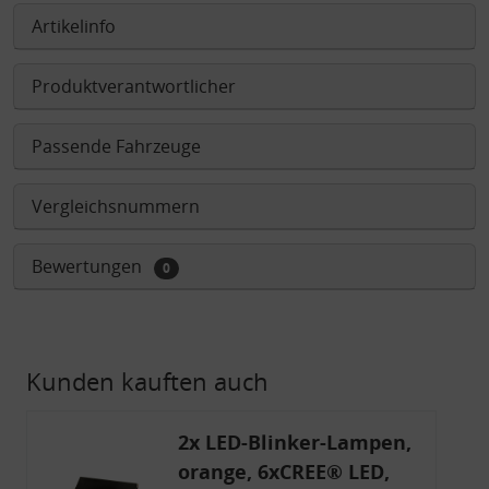
Artikelinfo
Produktverantwortlicher
Passende Fahrzeuge
Vergleichsnummern
Bewertungen
0
Kunden kauften auch
2x LED-Blinker-Lampen,
orange, 6xCREE® LED,