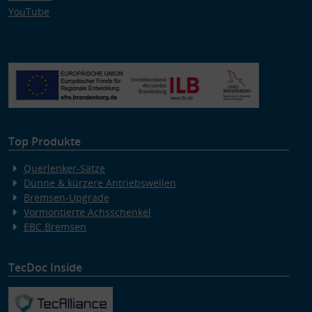
YouTube
Top Produkte
Querlenker-Sätze
Dünne & kürzere Antriebswellen
Bremsen-Upgrade
Vormontierte Achsschenkel
EBC Bremsen
TecDoc Inside