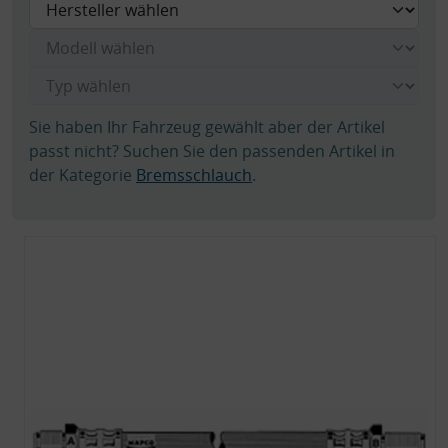
Sie haben Ihr Fahrzeug gewählt aber der Artikel
passt nicht? Suchen Sie den passenden Artikel in
der Kategorie
Bremsschlauch
.