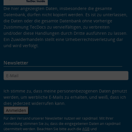
Die hier angezeigten Daten, insbesondere die gesamte
Datenbank, dürfen nicht kopiert werden. Es ist zu unterlassen,
die Daten oder die gesamte Datenbank ohne vorherige
Zustimmung TecDocs zu vervielfältigen, zu verbreiten
und/oder diese Handlungen durch Dritte ausführen zu lassen.
Ein Zuwiderhandeln stellt eine Urheberrechtsverletzung dar
und wird verfolgt.
Newsletter
Ich stimme zu, dass meine personenbezogenen Daten genutzt
werden, um werbliche E-Mails zu erhalten, und weiß, dass ich
dies jederzeit widerrufen kann.
Anmelden
Für den Versand unserer Newsletter nutzen wir rapidmail. Mit Ihrer
Anmeldung stimmen Sie zu, dass die eingegebenen Daten an rapidmail
übermittelt werden. Beachten Sie bitte auch die
AGB
und