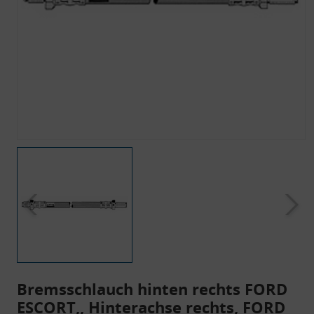
Bremsschlauch hinten rechts FORD
ESCORT,, Hinterachse rechts, FORD