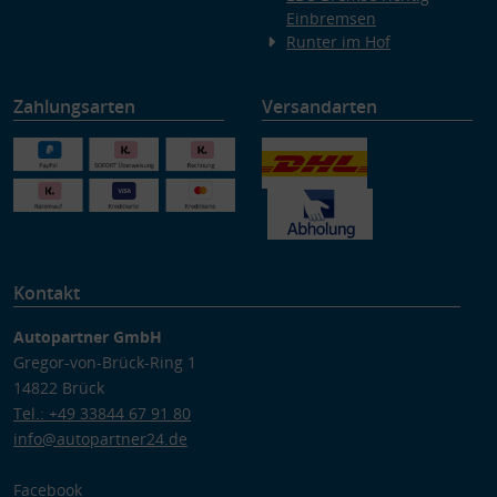
Einbremsen
Runter im Hof
Zahlungsarten
Versandarten
Kontakt
Autopartner GmbH
Gregor-von-Brück-Ring 1
14822 Brück
Tel.: +49 33844 67 91 80
info@autopartner24.de
Facebook