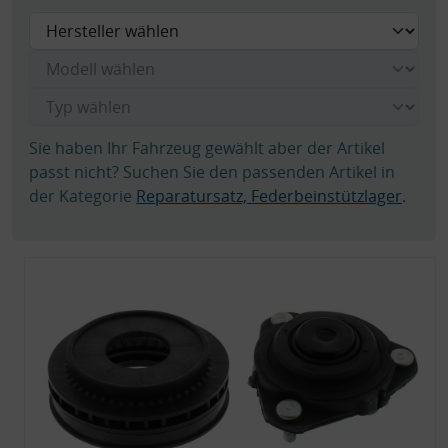
Sie haben Ihr Fahrzeug gewählt aber der Artikel
passt nicht? Suchen Sie den passenden Artikel in
der Kategorie
Reparatursatz, Federbeinstützlager
.