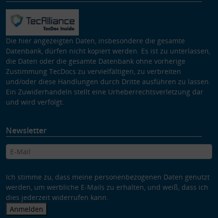
Die hier angezeigten Daten, insbesondere die gesamte
Datenbank, dürfen nicht kopiert werden. Es ist zu unterlassen,
die Daten oder die gesamte Datenbank ohne vorherige
Zustimmung TecDocs zu vervielfältigen, zu verbreiten
und/oder diese Handlungen durch Dritte ausführen zu lassen.
Ein Zuwiderhandeln stellt eine Urheberrechtsverletzung dar
und wird verfolgt.
Newsletter
Ich stimme zu, dass meine personenbezogenen Daten genutzt
werden, um werbliche E-Mails zu erhalten, und weiß, dass ich
dies jederzeit widerrufen kann.
Anmelden