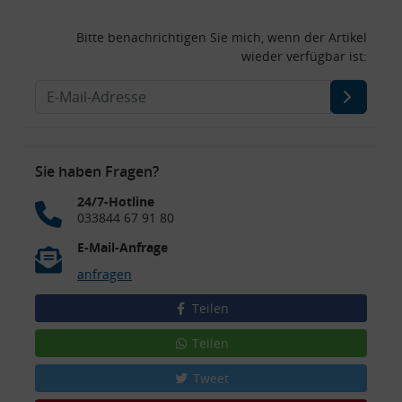
Bitte benachrichtigen Sie mich, wenn der Artikel
wieder verfügbar ist:
Sie haben Fragen?
24/7-Hotline
033844 67 91 80
E-Mail-Anfrage
anfragen
Teilen
Teilen
Tweet