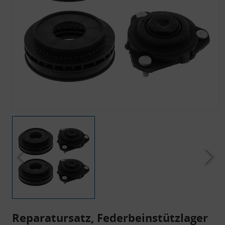
Reparatursatz, Federbeinstützlager