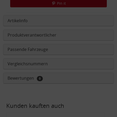
Pin it
Artikelinfo
Produktverantwortlicher
Passende Fahrzeuge
Vergleichsnummern
Bewertungen
0
Kunden kauften auch