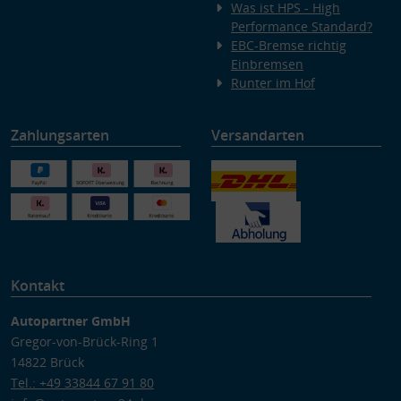
Was ist HPS - High
Performance Standard?
EBC-Bremse richtig
Einbremsen
Runter im Hof
Zahlungsarten
Versandarten
Kontakt
Autopartner GmbH
Gregor-von-Brück-Ring 1
14822 Brück
Tel.: +49 33844 67 91 80