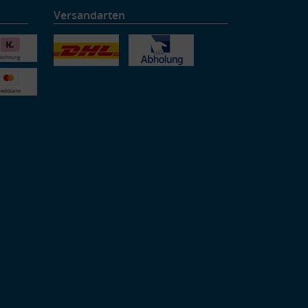
Versandarten