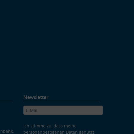
Newsletter
Ich stimme zu, dass meine
enbank,
personenbezogenen Daten genutzt