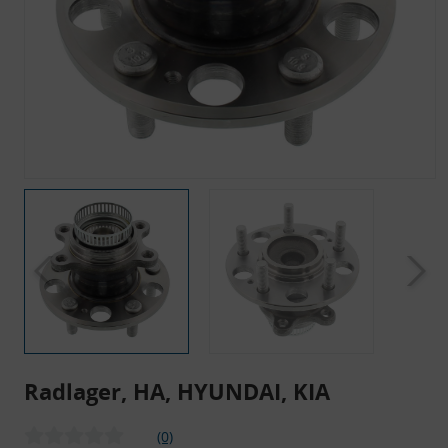
Radlager, HA, HYUNDAI, KIA
(0)