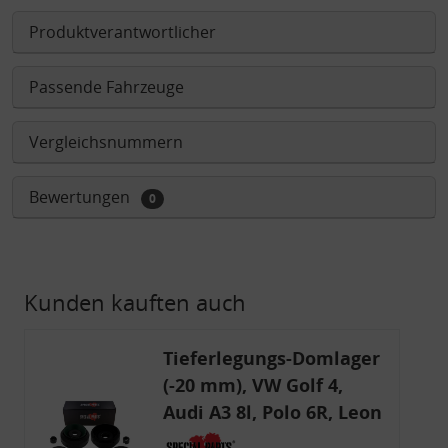
Produktverantwortlicher
Passende Fahrzeuge
Vergleichsnummern
Bewertungen
0
Kunden kauften auch
Tieferlegungs-Domlager
(-20 mm), VW Golf 4,
Audi A3 8l, Polo 6R, Leon