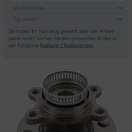
Sie haben Ihr Fahrzeug gewählt aber der Artikel
passt nicht? Suchen Sie den passenden Artikel in
der Kategorie
Radlager / Radlagersatz
.