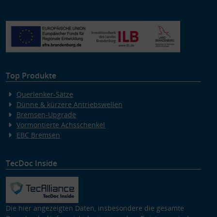
Top Produkte
Querlenker-Sätze
Dünne & kürzere Antriebswellen
Bremsen-Upgrade
Vormontierte Achsschenkel
EBC Bremsen
TecDoc Inside
Die hier angezeigten Daten, insbesondere die gesamte