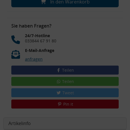
In den Warenkorb
Sie haben Fragen?
24/7-Hotline
033844 67 91 80
E-Mail-Anfrage
anfragen
Teilen
Teilen
Tweet
Pin it
Artikelinfo