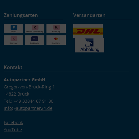
Zahlungsarten
Versandarten
Kontakt
Autopartner GmbH
Gregor-von-Brück-Ring 1
14822 Brück
Tel.: +49 33844 67 91 80
info@autopartner24.de
Facebook
YouTube