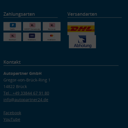
Zahlungsarten
Versandarten
Kontakt
Autopartner GmbH
Gregor-von-Brück-Ring 1
14822 Brück
Tel.: +49 33844 67 91 80
info@autopartner24.de
Facebook
YouTube