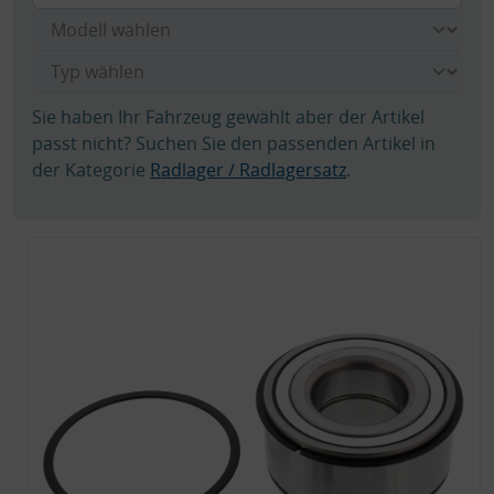
Sie haben Ihr Fahrzeug gewählt aber der Artikel
passt nicht? Suchen Sie den passenden Artikel in
der Kategorie
Radlager / Radlagersatz
.