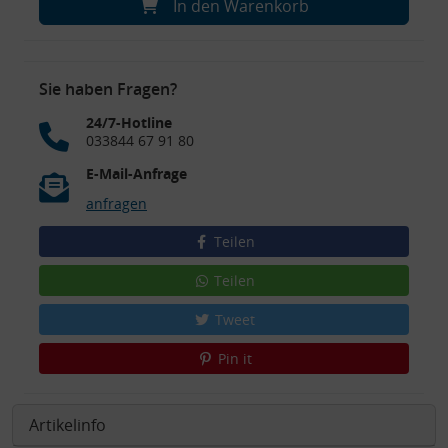
In den Warenkorb
Sie haben Fragen?
24/7-Hotline
033844 67 91 80
E-Mail-Anfrage
anfragen
Teilen
Teilen
Tweet
Pin it
Artikelinfo