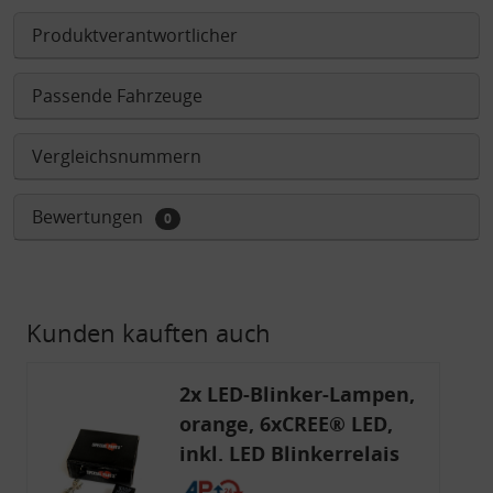
Produktverantwortlicher
Passende Fahrzeuge
Vergleichsnummern
Bewertungen
0
Kunden kauften auch
2x LED-Blinker-Lampen,
orange, 6xCREE® LED,
inkl. LED Blinkerrelais
CF 14