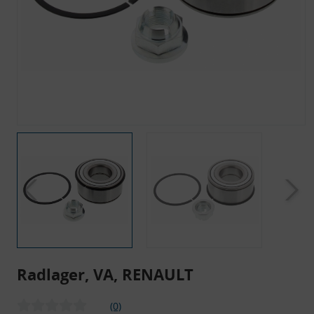
Radlager, VA, RENAULT
(0)