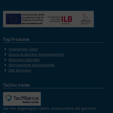
Top Produkte
Querlenker-Sätze
Dünne & kürzere Antriebswellen
Bremsen-Upgrade
Vormontierte Achsschenkel
EBC Bremsen
TecDoc Inside
Die hier angezeigten Daten, insbesondere die gesamte