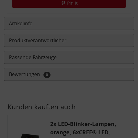
Pin it
Artikelinfo
Produktverantwortlicher
Passende Fahrzeuge
Bewertungen
0
Kunden kauften auch
2x LED-Blinker-Lampen,
orange, 6xCREE® LED,