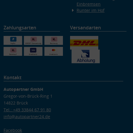
Einbremsen
Runter im Hof
Zahlungsarten
Versandarten
Kontakt
Autopartner GmbH
Gregor-von-Brück-Ring 1
14822 Brück
Tel.: +49 33844 67 91 80
info@autopartner24.de
Facebook