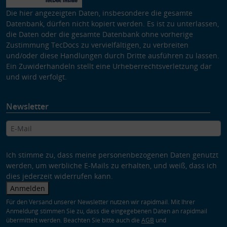
Die hier angezeigten Daten, insbesondere die gesamte
Datenbank, dürfen nicht kopiert werden. Es ist zu unterlassen,
die Daten oder die gesamte Datenbank ohne vorherige
Zustimmung TecDocs zu vervielfältigen, zu verbreiten
und/oder diese Handlungen durch Dritte ausführen zu lassen.
Ein Zuwiderhandeln stellt eine Urheberrechtsverletzung dar
und wird verfolgt.
Newsletter
Ich stimme zu, dass meine personenbezogenen Daten genutzt
werden, um werbliche E-Mails zu erhalten, und weiß, dass ich
dies jederzeit widerrufen kann.
Anmelden
Für den Versand unserer Newsletter nutzen wir rapidmail. Mit Ihrer
Anmeldung stimmen Sie zu, dass die eingegebenen Daten an rapidmail
übermittelt werden. Beachten Sie bitte auch die
AGB
und