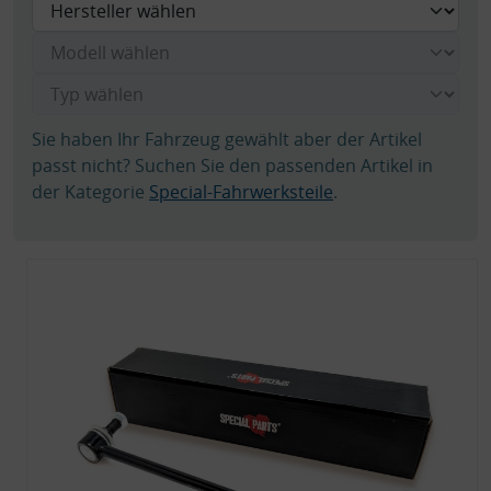
Sie haben Ihr Fahrzeug gewählt aber der Artikel
passt nicht? Suchen Sie den passenden Artikel in
der Kategorie
Special-Fahrwerksteile
.