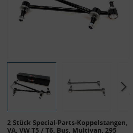
2 Stück Special-Parts-Koppelstangen,
VA, VW T5 / T6, Bus, Multivan, 295