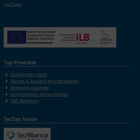
YouTube
Top Produkte
Querlenker-Sätze
Dünne & kürzere Antriebswellen
Bremsen-Upgrade
Vormontierte Achsschenkel
EBC Bremsen
TecDoc Inside