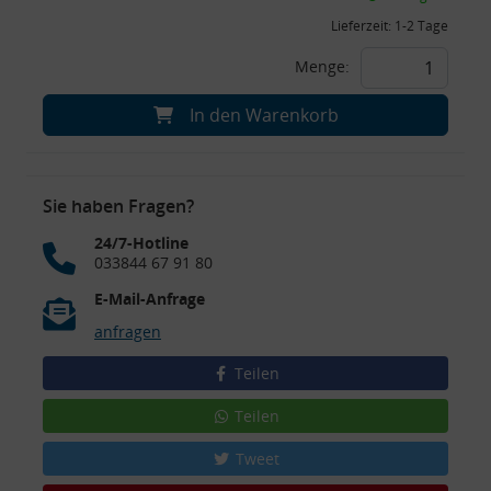
Lieferzeit:
1-2 Tage
Menge:
In den Warenkorb
Sie haben Fragen?
24/7-Hotline
033844 67 91 80
E-Mail-Anfrage
anfragen
Teilen
Teilen
Tweet