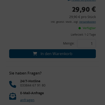
29,90 €
29,90 € pro Stück
inkl. gesetzl. MwSt., zzgl.
Versandkosten
Verfügbar
Lieferzeit:
1-2 Tage
Menge:
In den Warenkorb
Sie haben Fragen?
24/7-Hotline
033844 67 91 80
E-Mail-Anfrage
anfragen