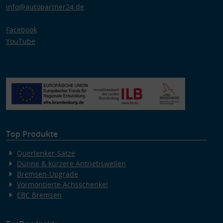
info@autopartner24.de
Facebook
YouTube
Top Produkte
Querlenker-Sätze
Dünne & kürzere Antriebswellen
Bremsen-Upgrade
Vormontierte Achsschenkel
EBC Bremsen