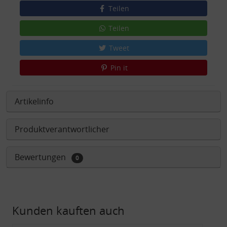
Teilen
Teilen
Tweet
Pin it
Artikelinfo
Produktverantwortlicher
Bewertungen
0
Kunden kauften auch