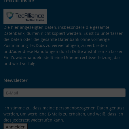
TecDoc Inside
Die hier angezeigten Daten, insbesondere die gesamte
Datenbank, dürfen nicht kopiert werden. Es ist zu unterlassen,
die Daten oder die gesamte Datenbank ohne vorherige
Zustimmung TecDocs zu vervielfältigen, zu verbreiten
und/oder diese Handlungen durch Dritte ausführen zu lassen.
Ein Zuwiderhandeln stellt eine Urheberrechtsverletzung dar
und wird verfolgt.
Newsletter
Ich stimme zu, dass meine personenbezogenen Daten genutzt
werden, um werbliche E-Mails zu erhalten, und weiß, dass ich
dies jederzeit widerrufen kann.
Anmelden