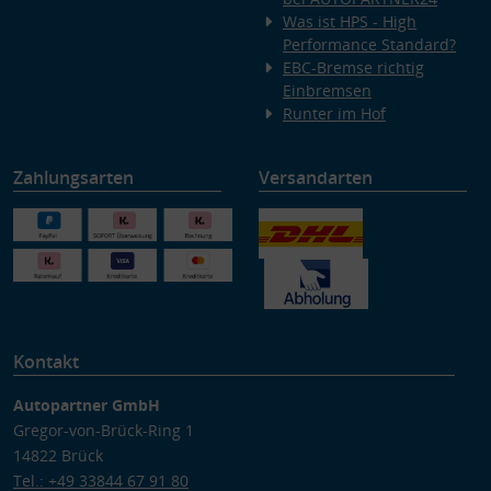
Was ist HPS - High
Performance Standard?
EBC-Bremse richtig
Einbremsen
Runter im Hof
Zahlungsarten
Versandarten
Kontakt
Autopartner GmbH
Gregor-von-Brück-Ring 1
14822 Brück
Tel.: +49 33844 67 91 80