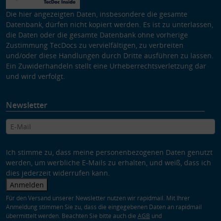
Die hier angezeigten Daten, insbesondere die gesamte
Datenbank, dürfen nicht kopiert werden. Es ist zu unterlassen,
die Daten oder die gesamte Datenbank ohne vorherige
Zustimmung TecDocs zu vervielfältigen, zu verbreiten
und/oder diese Handlungen durch Dritte ausführen zu lassen.
Ein Zuwiderhandeln stellt eine Urheberrechtsverletzung dar
und wird verfolgt.
Newsletter
Ich stimme zu, dass meine personenbezogenen Daten genutzt
werden, um werbliche E-Mails zu erhalten, und weiß, dass ich
dies jederzeit widerrufen kann.
Anmelden
Für den Versand unserer Newsletter nutzen wir rapidmail. Mit Ihrer
Anmeldung stimmen Sie zu, dass die eingegebenen Daten an rapidmail
übermittelt werden. Beachten Sie bitte auch die
AGB
und