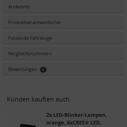
Artikelinfo
Produktverantwortlicher
Passende Fahrzeuge
Vergleichsnummern
Bewertungen
0
Kunden kauften auch
2x LED-Blinker-Lampen,
orange, 6xCREE® LED,