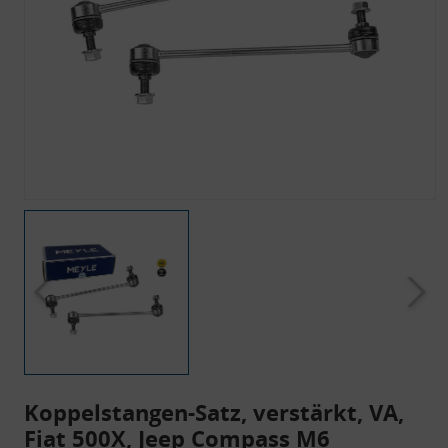
Koppelstangen-Satz, verstärkt, VA,
Fiat 500X, Jeep Compass M6