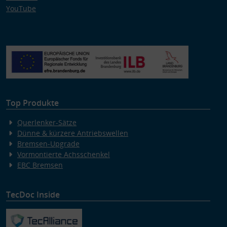
YouTube
Top Produkte
Querlenker-Sätze
Dünne & kürzere Antriebswellen
Bremsen-Upgrade
Vormontierte Achsschenkel
EBC Bremsen
TecDoc Inside