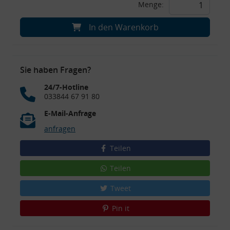
Menge:
In den Warenkorb
Sie haben Fragen?
24/7-Hotline
033844 67 91 80
E-Mail-Anfrage
anfragen
Teilen
Teilen
Tweet
Pin it