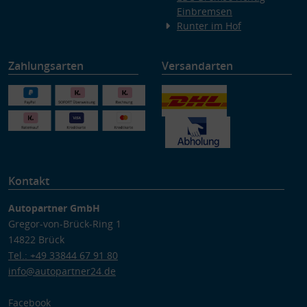
Einbremsen
Runter im Hof
Zahlungsarten
Versandarten
Kontakt
Autopartner GmbH
Gregor-von-Brück-Ring 1
14822 Brück
Tel.: +49 33844 67 91 80
info@autopartner24.de
Facebook