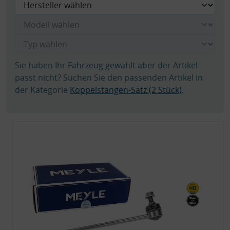
Sie haben Ihr Fahrzeug gewählt aber der Artikel
passt nicht? Suchen Sie den passenden Artikel in
der Kategorie
Koppelstangen-Satz (2 Stück)
.