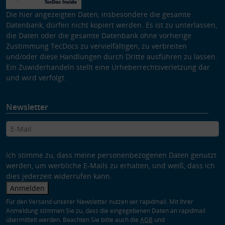
Die hier angezeigten Daten, insbesondere die gesamte
Datenbank, dürfen nicht kopiert werden. Es ist zu unterlassen,
die Daten oder die gesamte Datenbank ohne vorherige
Zustimmung TecDocs zu vervielfältigen, zu verbreiten
und/oder diese Handlungen durch Dritte ausführen zu lassen.
Ein Zuwiderhandeln stellt eine Urheberrechtsverletzung dar
und wird verfolgt.
Newsletter
Ich stimme zu, dass meine personenbezogenen Daten genutzt
werden, um werbliche E-Mails zu erhalten, und weiß, dass ich
dies jederzeit widerrufen kann.
Anmelden
Für den Versand unserer Newsletter nutzen wir rapidmail. Mit Ihrer
Anmeldung stimmen Sie zu, dass die eingegebenen Daten an rapidmail
übermittelt werden. Beachten Sie bitte auch die
AGB
und