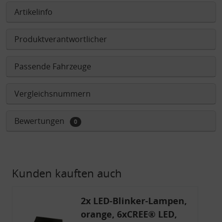
Artikelinfo
Produktverantwortlicher
Passende Fahrzeuge
Vergleichsnummern
Bewertungen
0
Kunden kauften auch
2x LED-Blinker-Lampen,
orange, 6xCREE® LED,