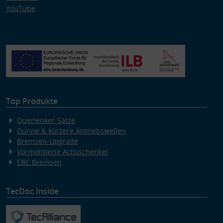
YouTube
Top Produkte
Querlenker-Sätze
Dünne & kürzere Antriebswellen
Bremsen-Upgrade
Vormontierte Achsschenkel
EBC Bremsen
TecDoc Inside