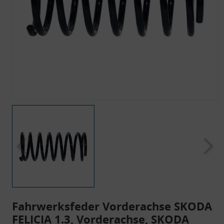
Fahrwerksfeder Vorderachse SKODA
FELICIA 1.3, Vorderachse, SKODA