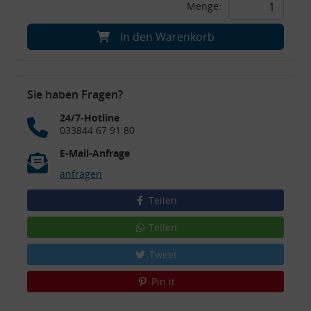
Menge:
In den Warenkorb
Sie haben Fragen?
24/7-Hotline
033844 67 91 80
E-Mail-Anfrage
anfragen
Teilen
Teilen
Tweet
Pin it