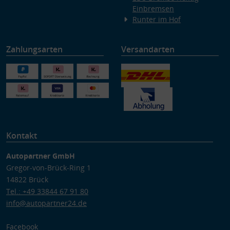
Einbremsen
Runter im Hof
Zahlungsarten
Versandarten
Kontakt
Autopartner GmbH
Gregor-von-Brück-Ring 1
14822 Brück
Tel.: +49 33844 67 91 80
info@autopartner24.de
Facebook