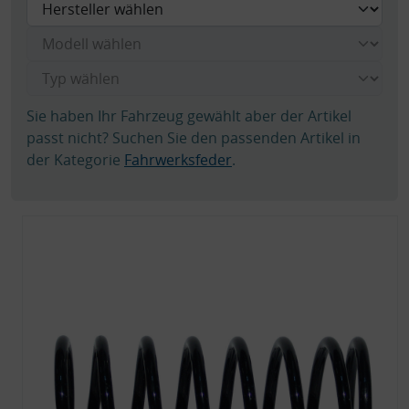
Sie haben Ihr Fahrzeug gewählt aber der Artikel
passt nicht? Suchen Sie den passenden Artikel in
der Kategorie
Fahrwerksfeder
.