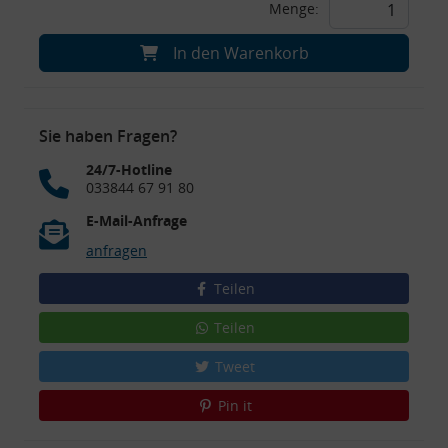
Menge:
In den Warenkorb
Sie haben Fragen?
24/7-Hotline
033844 67 91 80
E-Mail-Anfrage
anfragen
Teilen
Teilen
Tweet
Pin it