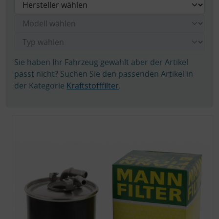
Sie haben Ihr Fahrzeug gewählt aber der Artikel
passt nicht? Suchen Sie den passenden Artikel in
der Kategorie
Kraftstofffilter
.