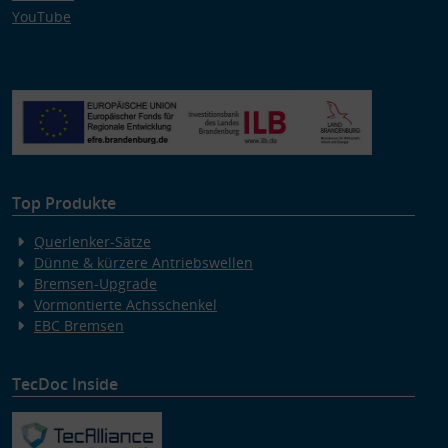
YouTube
Top Produkte
Querlenker-Sätze
Dünne & kürzere Antriebswellen
Bremsen-Upgrade
Vormontierte Achsschenkel
EBC Bremsen
TecDoc Inside