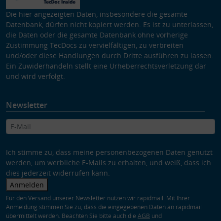
Die hier angezeigten Daten, insbesondere die gesamte
Datenbank, dürfen nicht kopiert werden. Es ist zu unterlassen,
die Daten oder die gesamte Datenbank ohne vorherige
Zustimmung TecDocs zu vervielfältigen, zu verbreiten
und/oder diese Handlungen durch Dritte ausführen zu lassen.
Ein Zuwiderhandeln stellt eine Urheberrechtsverletzung dar
und wird verfolgt.
Newsletter
Ich stimme zu, dass meine personenbezogenen Daten genutzt
werden, um werbliche E-Mails zu erhalten, und weiß, dass ich
dies jederzeit widerrufen kann.
Anmelden
Für den Versand unserer Newsletter nutzen wir rapidmail. Mit Ihrer
Anmeldung stimmen Sie zu, dass die eingegebenen Daten an rapidmail
übermittelt werden. Beachten Sie bitte auch die
AGB
und