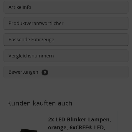
Artikelinfo
Produktverantwortlicher
Passende Fahrzeuge
Vergleichsnummern
Bewertungen
0
Kunden kauften auch
2x LED-Blinker-Lampen,
orange, 6xCREE® LED,