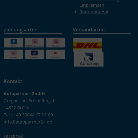
Einbremsen
Runter im Hof
Zahlungsarten
Versandarten
Kontakt
Autopartner GmbH
Gregor-von-Brück-Ring 1
14822 Brück
Tel.: +49 33844 67 91 80
info@autopartner24.de
Facebook