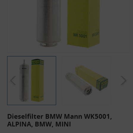
Dieselfilter BMW Mann WK5001,
ALPINA, BMW, MINI