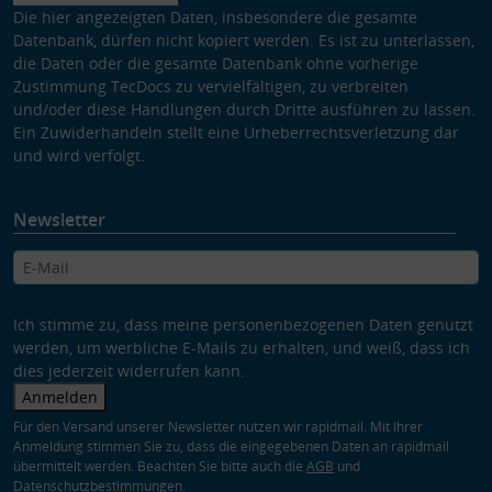
Die hier angezeigten Daten, insbesondere die gesamte
Datenbank, dürfen nicht kopiert werden. Es ist zu unterlassen,
die Daten oder die gesamte Datenbank ohne vorherige
Zustimmung TecDocs zu vervielfältigen, zu verbreiten
und/oder diese Handlungen durch Dritte ausführen zu lassen.
Ein Zuwiderhandeln stellt eine Urheberrechtsverletzung dar
und wird verfolgt.
Newsletter
Ich stimme zu, dass meine personenbezogenen Daten genutzt
werden, um werbliche E-Mails zu erhalten, und weiß, dass ich
dies jederzeit widerrufen kann.
Anmelden
Für den Versand unserer Newsletter nutzen wir rapidmail. Mit Ihrer
Anmeldung stimmen Sie zu, dass die eingegebenen Daten an rapidmail
übermittelt werden. Beachten Sie bitte auch die
AGB
und
Datenschutzbestimmungen
.