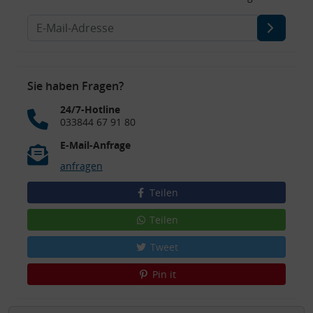
Sie haben Fragen?
24/7-Hotline
033844 67 91 80
E-Mail-Anfrage
anfragen
Teilen
Teilen
Tweet
Pin it