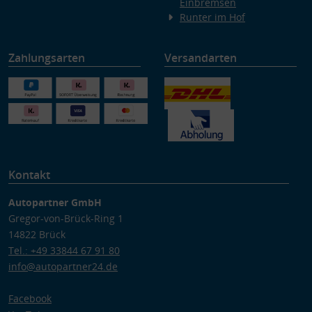
Einbremsen
Runter im Hof
Zahlungsarten
Versandarten
Kontakt
Autopartner GmbH
Gregor-von-Brück-Ring 1
14822 Brück
Tel.: +49 33844 67 91 80
info@autopartner24.de
Facebook