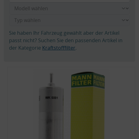
Sie haben Ihr Fahrzeug gewählt aber der Artikel
passt nicht? Suchen Sie den passenden Artikel in
der Kategorie
Kraftstofffilter
.