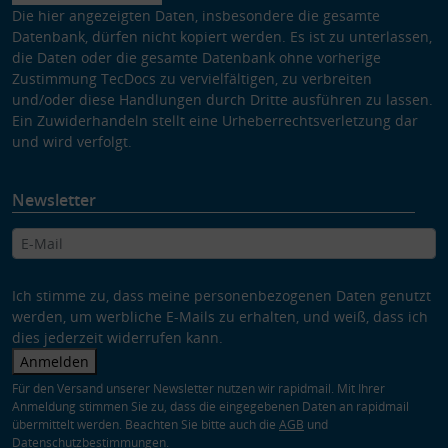
Die hier angezeigten Daten, insbesondere die gesamte
Datenbank, dürfen nicht kopiert werden. Es ist zu unterlassen,
die Daten oder die gesamte Datenbank ohne vorherige
Zustimmung TecDocs zu vervielfältigen, zu verbreiten
und/oder diese Handlungen durch Dritte ausführen zu lassen.
Ein Zuwiderhandeln stellt eine Urheberrechtsverletzung dar
und wird verfolgt.
Newsletter
Ich stimme zu, dass meine personenbezogenen Daten genutzt
werden, um werbliche E-Mails zu erhalten, und weiß, dass ich
dies jederzeit widerrufen kann.
Anmelden
Für den Versand unserer Newsletter nutzen wir rapidmail. Mit Ihrer
Anmeldung stimmen Sie zu, dass die eingegebenen Daten an rapidmail
übermittelt werden. Beachten Sie bitte auch die
AGB
und
Datenschutzbestimmungen
.