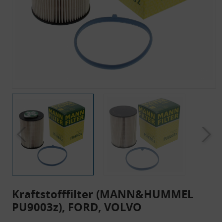
Kraftstofffilter (MANN&HUMMEL
PU9003z), FORD, VOLVO