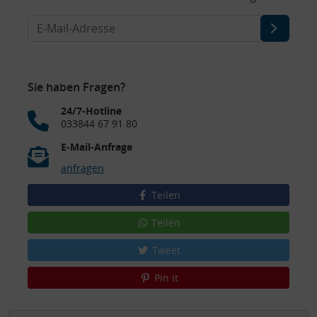
Sie haben Fragen?
24/7-Hotline
033844 67 91 80
E-Mail-Anfrage
anfragen
Teilen
Teilen
Tweet
Pin it