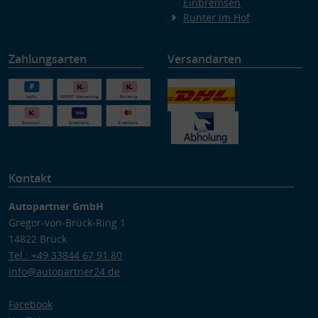
Einbremsen
Runter im Hof
Zahlungsarten
Versandarten
Kontakt
Autopartner GmbH
Gregor-von-Brück-Ring 1
14822 Brück
Tel.: +49 33844 67 91 80
info@autopartner24.de
Facebook