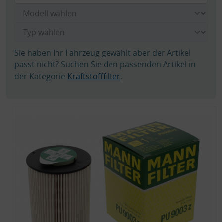
Sie haben Ihr Fahrzeug gewählt aber der Artikel
passt nicht? Suchen Sie den passenden Artikel in
der Kategorie
Kraftstofffilter
.