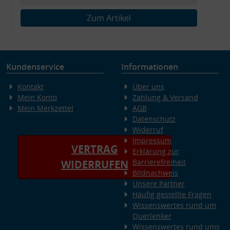
Zum Artikel
Kundenservice
Informationen
Kontakt
Über uns
Mein Konto
Zahlung & Versand
Mein Merkzettel
AGB
Datenschutz
Widerruf
Impressum
VERTRAG
Erklärung zur
Barrierefreiheit
WIDERRUFEN
Bildnachweis
Unsere Partner
Häufig gestellte Fragen
Wissenswertes rund um
Querlenker
Wissenswertes rund ums