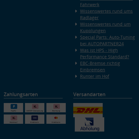
Fahrwerk
Wissenswertes rund ums
Radlager
Wissenswertes rund um
Kupplungen
Special Parts: Auto-Tuning
bei AUTOPARTNER24
Was ist HPS - High
Performance Standard?
EBC-Bremse richtig
Einbremsen
Runter im Hof
Zahlungsarten
Versandarten