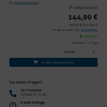
Auf den Merkzettel
Artikel vergleichen
144,90 €
144,90 € pro Stück
inkl. gesetzl. MwSt., zzgl.
Versandkosten
Verfügbar
Lieferzeit:
1-2 Tage
Menge:
In den Warenkorb
Sie haben Fragen?
24/7-Hotline
033844 67 91 80
E-Mail-Anfrage