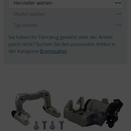
Sie haben Ihr Fahrzeug gewählt aber der Artikel
passt nicht? Suchen Sie den passenden Artikel in
der Kategorie
Bremssattel
.