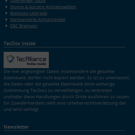
Querlenker-Sätze
Dünne & kürzere Antriebswellen
Bremsen-Upgrade
Vormontierte Achsschenkel
EBC Bremsen
TecDoc Inside
Die hier angezeigten Daten, insbesondere die gesamte
Datenbank, dürfen nicht kopiert werden. Es ist zu unterlassen,
die Daten oder die gesamte Datenbank ohne vorherige
Zustimmung TecDocs zu vervielfältigen, zu verbreiten
und/oder diese Handlungen durch Dritte ausführen zu lassen.
Ein Zuwiderhandeln stellt eine Urheberrechtsverletzung dar
und wird verfolgt.
Newsletter