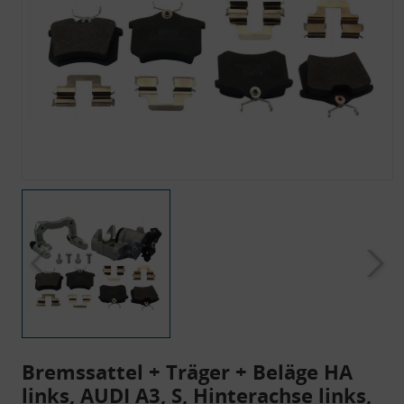
Bremssattel + Träger + Beläge HA
links, AUDI A3, S, Hinterachse links,