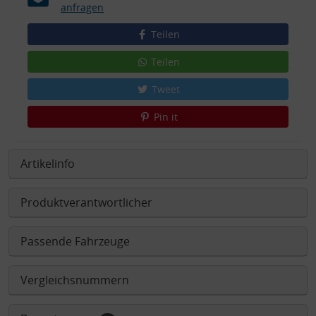
anfragen
Teilen
Teilen
Tweet
Pin it
Artikelinfo
Produktverantwortlicher
Passende Fahrzeuge
Vergleichsnummern