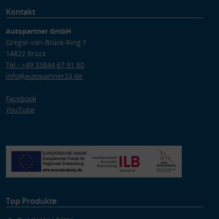
Kontakt
Autopartner GmbH
Gregor-von-Brück-Ring 1
14822 Brück
Tel.: +49 33844 67 91 80
info@autopartner24.de
Facebook
YouTube
Top Produkte