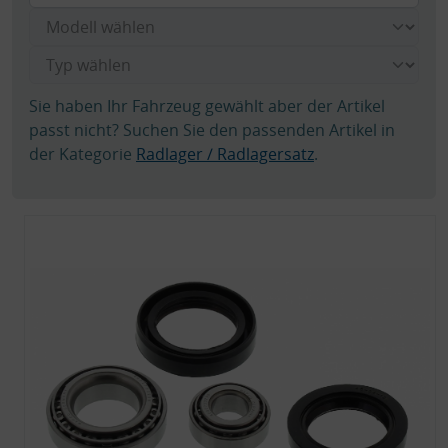
Sie haben Ihr Fahrzeug gewählt aber der Artikel
passt nicht? Suchen Sie den passenden Artikel in
der Kategorie
Radlager / Radlagersatz
.