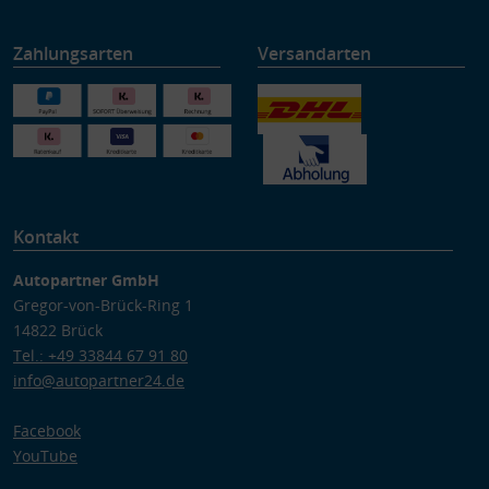
Zahlungsarten
Versandarten
Kontakt
Autopartner GmbH
Gregor-von-Brück-Ring 1
14822 Brück
Tel.: +49 33844 67 91 80
info@autopartner24.de
Facebook
YouTube