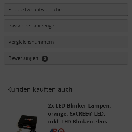
Produktverantwortlicher
Passende Fahrzeuge
Vergleichsnummern
Bewertungen
0
Kunden kauften auch
2x LED-Blinker-Lampen,
orange, 6xCREE® LED,
inkl. LED Blinkerrelais
CF 14