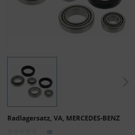
Radlagersatz, VA, MERCEDES-BENZ
(0)