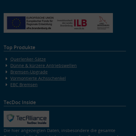
Top Produkte
Querlenker-Sätze
Dünne & kürzere Antriebswellen
Bremsen-Upgrade
Vormontierte Achsschenkel
EBC Bremsen
TecDoc Inside
Die hier angezeigten Daten, insbesondere die gesamte