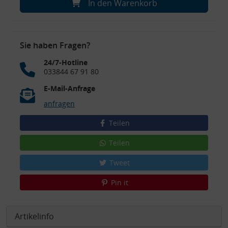
In den Warenkorb
Sie haben Fragen?
24/7-Hotline
033844 67 91 80
E-Mail-Anfrage
anfragen
Teilen
Teilen
Tweet
Pin it
Artikelinfo