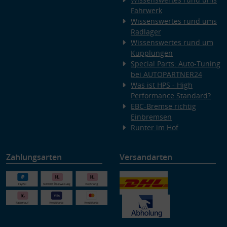
Fahrwerk
Wissenswertes rund ums
Radlager
Wissenswertes rund um
Kupplungen
Special Parts: Auto-Tuning
bei AUTOPARTNER24
Was ist HPS - High
Performance Standard?
EBC-Bremse richtig
Einbremsen
Runter im Hof
Zahlungsarten
Versandarten