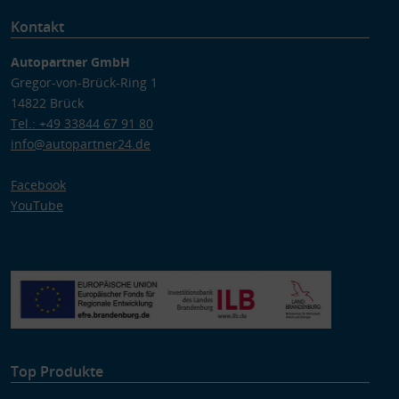
Kontakt
Autopartner GmbH
Gregor-von-Brück-Ring 1
14822 Brück
Tel.: +49 33844 67 91 80
info@autopartner24.de
Facebook
YouTube
Top Produkte