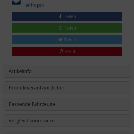
anfragen
Teilen
Teilen
Tweet
Pin it
Artikelinfo
Produktverantwortlicher
Passende Fahrzeuge
Vergleichsnummern