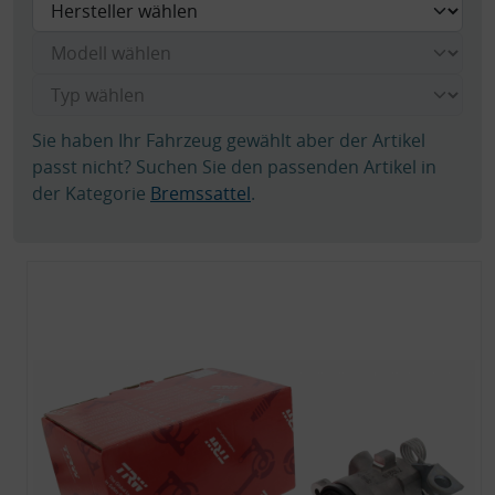
Sie haben Ihr Fahrzeug gewählt aber der Artikel
passt nicht? Suchen Sie den passenden Artikel in
der Kategorie
Bremssattel
.