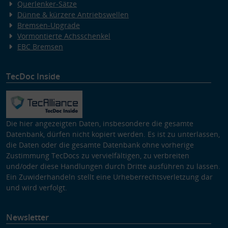
Querlenker-Sätze
Dünne & kürzere Antriebswellen
Bremsen-Upgrade
Vormontierte Achsschenkel
EBC Bremsen
TecDoc Inside
Die hier angezeigten Daten, insbesondere die gesamte
Datenbank, dürfen nicht kopiert werden. Es ist zu unterlassen,
die Daten oder die gesamte Datenbank ohne vorherige
Zustimmung TecDocs zu vervielfältigen, zu verbreiten
und/oder diese Handlungen durch Dritte ausführen zu lassen.
Ein Zuwiderhandeln stellt eine Urheberrechtsverletzung dar
und wird verfolgt.
Newsletter