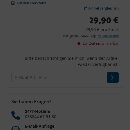
Auf den Merkzettel
Artikel vergleichen
29,90 €
29,90 € pro Stück
inkl. gesetzl. MwSt., zzgl.
Versandkosten
Zur Zeit nicht lieferbar
Bitte benachrichtigen Sie mich, wenn der Artikel
wieder verfügbar ist:
Sie haben Fragen?
24/7-Hotline
033844 67 91 80
E-Mail-Anfrage