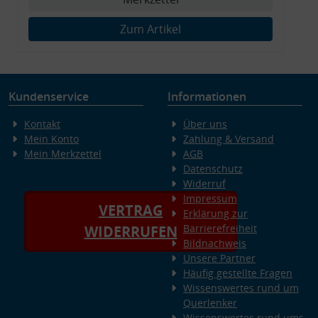
Zum Artikel
Kundenservice
Informationen
Kontakt
Über uns
Mein Konto
Zahlung & Versand
Mein Merkzettel
AGB
Datenschutz
Widerruf
Impressum
VERTRAG
Erklärung zur
Barrierefreiheit
WIDERRUFEN
Bildnachweis
Unsere Partner
Häufig gestellte Fragen
Wissenswertes rund um
Querlenker
Wissenswertes rund ums