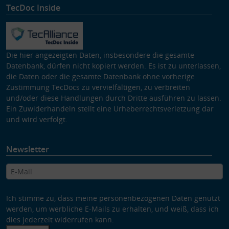
TecDoc Inside
Die hier angezeigten Daten, insbesondere die gesamte
Datenbank, dürfen nicht kopiert werden. Es ist zu unterlassen,
die Daten oder die gesamte Datenbank ohne vorherige
Zustimmung TecDocs zu vervielfältigen, zu verbreiten
und/oder diese Handlungen durch Dritte ausführen zu lassen.
Ein Zuwiderhandeln stellt eine Urheberrechtsverletzung dar
und wird verfolgt.
Newsletter
Ich stimme zu, dass meine personenbezogenen Daten genutzt
werden, um werbliche E-Mails zu erhalten, und weiß, dass ich
dies jederzeit widerrufen kann.