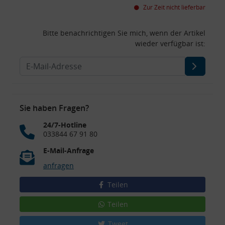
Zur Zeit nicht lieferbar
Bitte benachrichtigen Sie mich, wenn der Artikel
wieder verfügbar ist:
Sie haben Fragen?
24/7-Hotline
033844 67 91 80
E-Mail-Anfrage
anfragen
Teilen
Teilen
Tweet