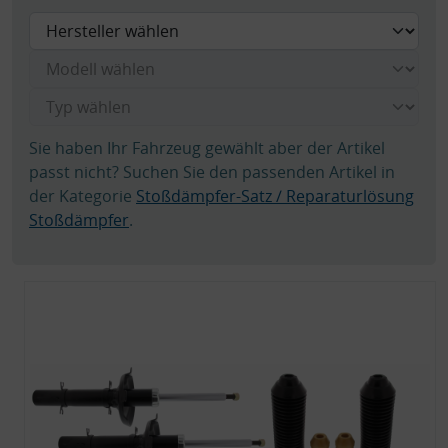
Sie haben Ihr Fahrzeug gewählt aber der Artikel
passt nicht? Suchen Sie den passenden Artikel in
der Kategorie
Stoßdämpfer-Satz / Reparaturlösung
Stoßdämpfer
.