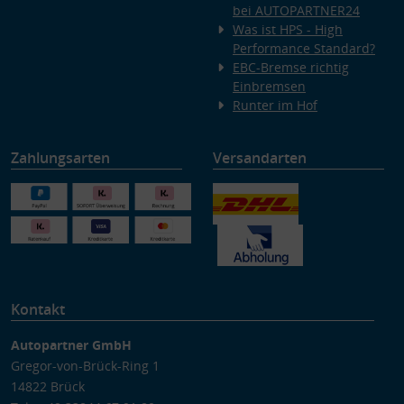
bei AUTOPARTNER24
Was ist HPS - High
Performance Standard?
EBC-Bremse richtig
Einbremsen
Runter im Hof
Zahlungsarten
Versandarten
Kontakt
Autopartner GmbH
Gregor-von-Brück-Ring 1
14822 Brück