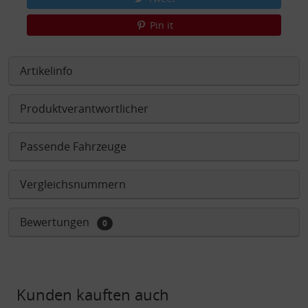
Pin it
Artikelinfo
Produktverantwortlicher
Passende Fahrzeuge
Vergleichsnummern
Bewertungen
0
Kunden kauften auch