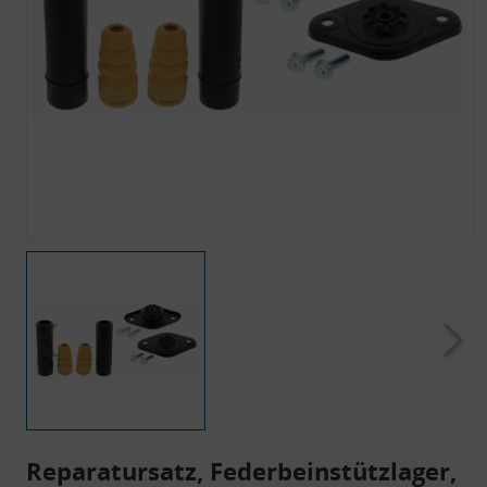
Reparatursatz, Federbeinstützlager,