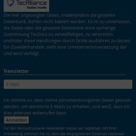
Die hier angezeigten Daten, insbesondere die gesamte
Datenbank, dürfen nicht kopiert werden. Es ist zu unterlassen,
die Daten oder die gesamte Datenbank ohne vorherige
Zustimmung TecDocs zu vervielfältigen, zu verbreiten
und/oder diese Handlungen durch Dritte ausführen zu lassen.
Ein Zuwiderhandeln stellt eine Urheberrechtsverletzung dar
und wird verfolgt.
Newsletter
Ich stimme zu, dass meine personenbezogenen Daten genutzt
werden, um werbliche E-Mails zu erhalten, und weiß, dass ich
dies jederzeit widerrufen kann.
Anmelden
Für den Versand unserer Newsletter nutzen wir rapidmail. Mit Ihrer
Anmeldung stimmen Sie zu, dass die eingegebenen Daten an rapidmail