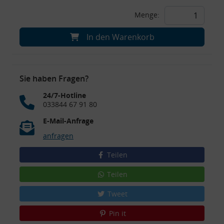
Menge:
In den Warenkorb
Sie haben Fragen?
24/7-Hotline
033844 67 91 80
E-Mail-Anfrage
anfragen
Teilen
Teilen
Tweet
Pin it