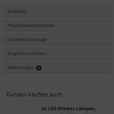
Artikelinfo
Produktverantwortlicher
Passende Fahrzeuge
Vergleichsnummern
Bewertungen
0
Kunden kauften auch
2x LED-Blinker-Lampen,