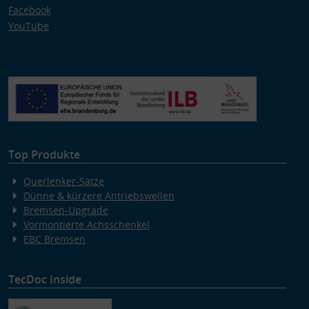
Facebook
YouTube
Top Produkte
Querlenker-Sätze
Dünne & kürzere Antriebswellen
Bremsen-Upgrade
Vormontierte Achsschenkel
EBC Bremsen
TecDoc Inside