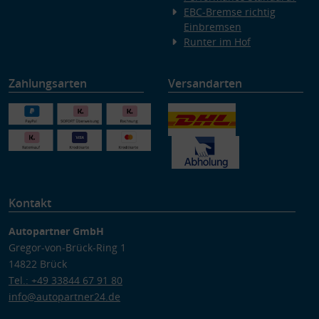
EBC-Bremse richtig
Einbremsen
Runter im Hof
Zahlungsarten
Versandarten
Kontakt
Autopartner GmbH
Gregor-von-Brück-Ring 1
14822 Brück
Tel.: +49 33844 67 91 80
info@autopartner24.de