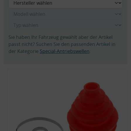
Sie haben Ihr Fahrzeug gewählt aber der Artikel
passt nicht? Suchen Sie den passenden Artikel in
der Kategorie
Special-Antriebswellen
.