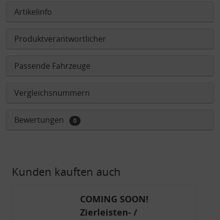
Artikelinfo
Produktverantwortlicher
Passende Fahrzeuge
Vergleichsnummern
Bewertungen
0
Kunden kauften auch
COMING SOON!
Zierleisten- /