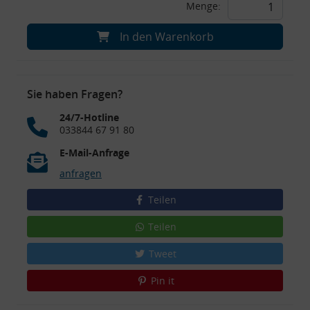
Menge:
In den Warenkorb
Sie haben Fragen?
24/7-Hotline
033844 67 91 80
E-Mail-Anfrage
anfragen
Teilen
Teilen
Tweet
Pin it