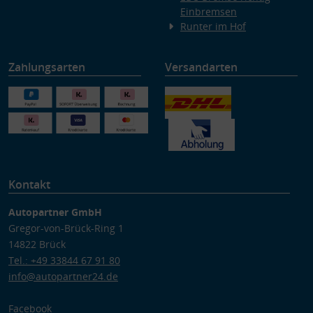
Einbremsen
Runter im Hof
Zahlungsarten
Versandarten
Kontakt
Autopartner GmbH
Gregor-von-Brück-Ring 1
14822 Brück
Tel.: +49 33844 67 91 80
info@autopartner24.de
Facebook