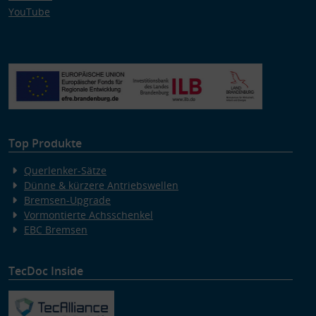
YouTube
Top Produkte
Querlenker-Sätze
Dünne & kürzere Antriebswellen
Bremsen-Upgrade
Vormontierte Achsschenkel
EBC Bremsen
TecDoc Inside