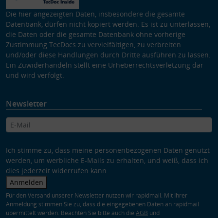
Die hier angezeigten Daten, insbesondere die gesamte
Datenbank, dürfen nicht kopiert werden. Es ist zu unterlassen,
die Daten oder die gesamte Datenbank ohne vorherige
Zustimmung TecDocs zu vervielfältigen, zu verbreiten
und/oder diese Handlungen durch Dritte ausführen zu lassen.
Ein Zuwiderhandeln stellt eine Urheberrechtsverletzung dar
und wird verfolgt.
Newsletter
Ich stimme zu, dass meine personenbezogenen Daten genutzt
werden, um werbliche E-Mails zu erhalten, und weiß, dass ich
dies jederzeit widerrufen kann.
Anmelden
Für den Versand unserer Newsletter nutzen wir rapidmail. Mit Ihrer
Anmeldung stimmen Sie zu, dass die eingegebenen Daten an rapidmail
übermittelt werden. Beachten Sie bitte auch die
AGB
und