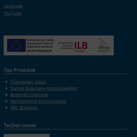
Facebook
YouTube
Top Produkte
Querlenker-Sätze
Dünne & kürzere Antriebswellen
Bremsen-Upgrade
Vormontierte Achsschenkel
EBC Bremsen
TecDoc Inside