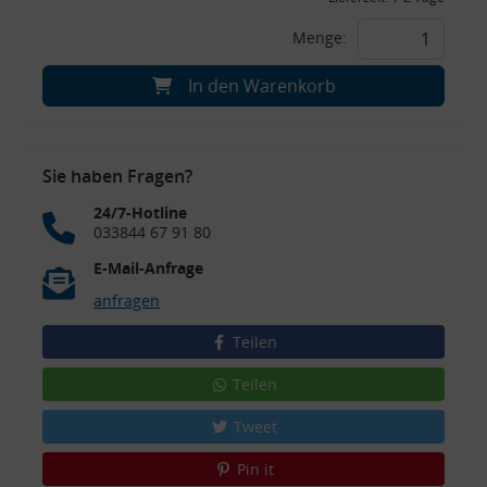
Menge:
In den Warenkorb
Sie haben Fragen?
24/7-Hotline
033844 67 91 80
E-Mail-Anfrage
anfragen
Teilen
Teilen
Tweet
Pin it