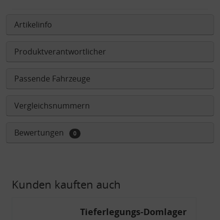
Artikelinfo
Produktverantwortlicher
Passende Fahrzeuge
Vergleichsnummern
Bewertungen
0
Kunden kauften auch
Tieferlegungs-Domlager