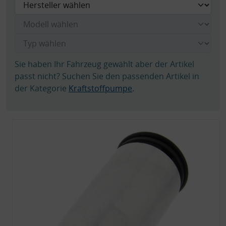
Sie haben Ihr Fahrzeug gewählt aber der Artikel
passt nicht? Suchen Sie den passenden Artikel in
der Kategorie
Kraftstoffpumpe
.