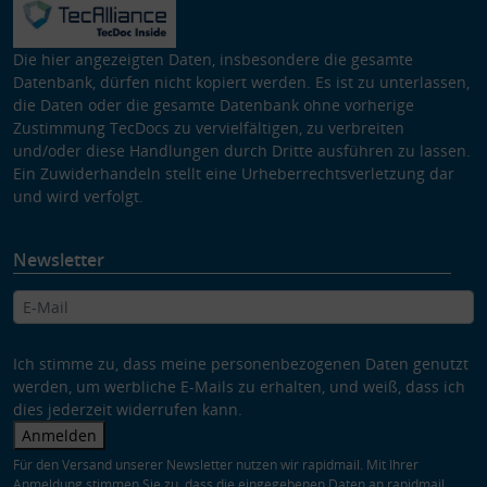
Die hier angezeigten Daten, insbesondere die gesamte
Datenbank, dürfen nicht kopiert werden. Es ist zu unterlassen,
die Daten oder die gesamte Datenbank ohne vorherige
Zustimmung TecDocs zu vervielfältigen, zu verbreiten
und/oder diese Handlungen durch Dritte ausführen zu lassen.
Ein Zuwiderhandeln stellt eine Urheberrechtsverletzung dar
und wird verfolgt.
Newsletter
Ich stimme zu, dass meine personenbezogenen Daten genutzt
werden, um werbliche E-Mails zu erhalten, und weiß, dass ich
dies jederzeit widerrufen kann.
Anmelden
Für den Versand unserer Newsletter nutzen wir rapidmail. Mit Ihrer
Anmeldung stimmen Sie zu, dass die eingegebenen Daten an rapidmail