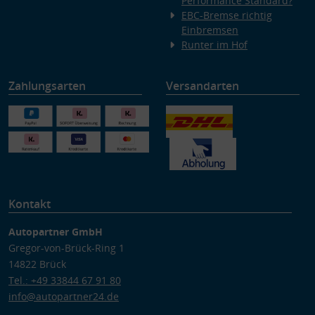
Performance Standard?
EBC-Bremse richtig
Einbremsen
Runter im Hof
Zahlungsarten
Versandarten
Kontakt
Autopartner GmbH
Gregor-von-Brück-Ring 1
14822 Brück
Tel.: +49 33844 67 91 80
info@autopartner24.de