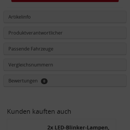
Artikelinfo
Produktverantwortlicher
Passende Fahrzeuge
Vergleichsnummern
Bewertungen
0
Kunden kauften auch
2x LED-Blinker-Lampen,