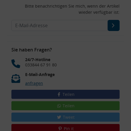
Bitte benachrichtigen Sie mich, wenn der Artikel
wieder verfügbar ist:
Sie haben Fragen?
24/7-Hotline
033844 67 91 80
E-Mail-Anfrage
anfragen
Teilen
Teilen
Tweet
Pin it