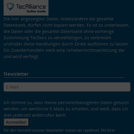
Die hier angezeigten Daten, insbesondere die gesamte
Datenbank, dürfen nicht kopiert werden. Es ist zu unterlassen,
die Daten oder die gesamte Datenbank ohne vorherige
Zustimmung TecDocs zu vervielfältigen, zu verbreiten
und/oder diese Handlungen durch Dritte ausführen zu lassen.
Ein Zuwiderhandeln stellt eine Urheberrechtsverletzung dar
und wird verfolgt.
Newsletter
Ich stimme zu, dass meine personenbezogenen Daten genutzt
werden, um werbliche E-Mails zu erhalten, und weiß, dass ich
dies jederzeit widerrufen kann.
Anmelden
Für den Versand unserer Newsletter nutzen wir rapidmail. Mit Ihrer