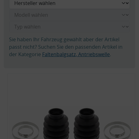
Sie haben Ihr Fahrzeug gewählt aber der Artikel
passt nicht? Suchen Sie den passenden Artikel in
der Kategorie
Faltenbalgsatz, Antriebswelle
.