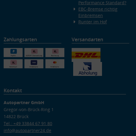
Performance Standard?
EBC-Bremse richtig
Einbremsen
Runter im Hof
Zahlungsarten
Versandarten
Kontakt
Autopartner GmbH
Gregor-von-Brück-Ring 1
14822 Brück
Tel.: +49 33844 67 91 80
info@autopartner24.de