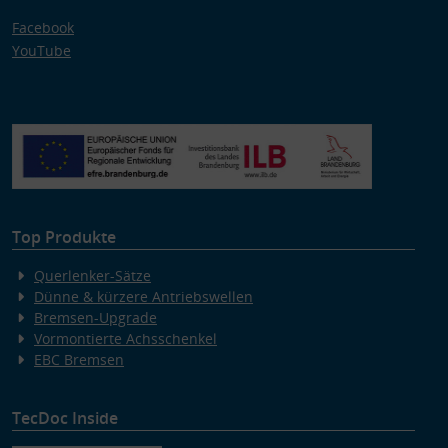
Facebook
YouTube
Top Produkte
Querlenker-Sätze
Dünne & kürzere Antriebswellen
Bremsen-Upgrade
Vormontierte Achsschenkel
EBC Bremsen
TecDoc Inside