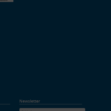
Newsletter