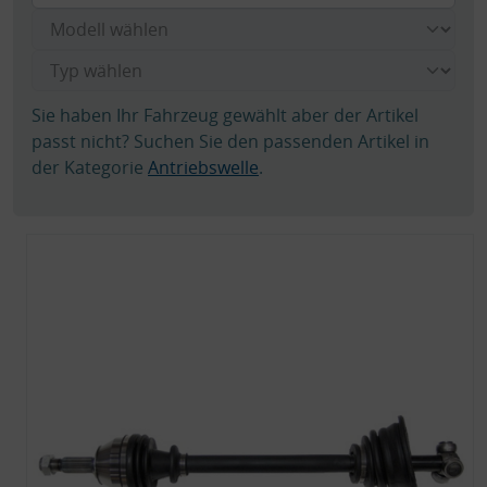
Sie haben Ihr Fahrzeug gewählt aber der Artikel
passt nicht? Suchen Sie den passenden Artikel in
der Kategorie
Antriebswelle
.