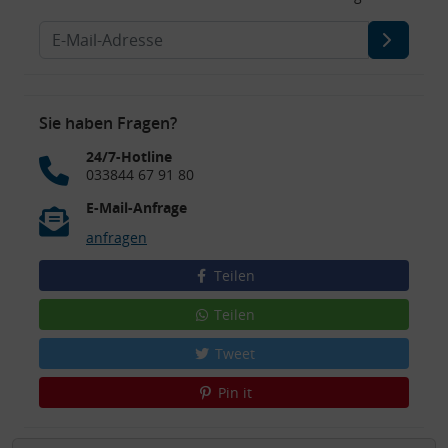
Sie haben Fragen?
24/7-Hotline
033844 67 91 80
E-Mail-Anfrage
anfragen
Teilen
Teilen
Tweet
Pin it