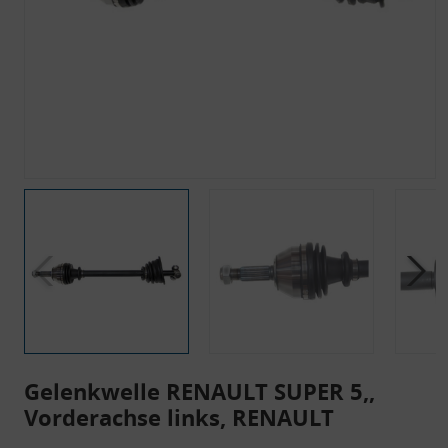
Gelenkwelle RENAULT SUPER 5,,
Vorderachse links, RENAULT