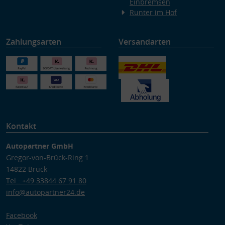
Einbremsen
Runter im Hof
Zahlungsarten
Versandarten
Kontakt
Autopartner GmbH
Gregor-von-Brück-Ring 1
14822 Brück
Tel.: +49 33844 67 91 80
info@autopartner24.de
Facebook