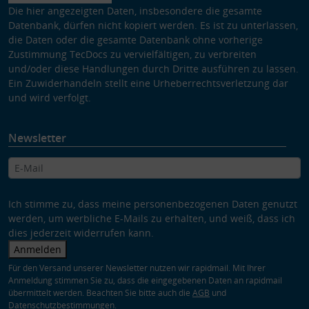
Die hier angezeigten Daten, insbesondere die gesamte
Datenbank, dürfen nicht kopiert werden. Es ist zu unterlassen,
die Daten oder die gesamte Datenbank ohne vorherige
Zustimmung TecDocs zu vervielfältigen, zu verbreiten
und/oder diese Handlungen durch Dritte ausführen zu lassen.
Ein Zuwiderhandeln stellt eine Urheberrechtsverletzung dar
und wird verfolgt.
Newsletter
Ich stimme zu, dass meine personenbezogenen Daten genutzt
werden, um werbliche E-Mails zu erhalten, und weiß, dass ich
dies jederzeit widerrufen kann.
Anmelden
Für den Versand unserer Newsletter nutzen wir rapidmail. Mit Ihrer
Anmeldung stimmen Sie zu, dass die eingegebenen Daten an rapidmail
übermittelt werden. Beachten Sie bitte auch die
AGB
und
Datenschutzbestimmungen
.