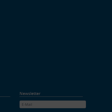
Newsletter