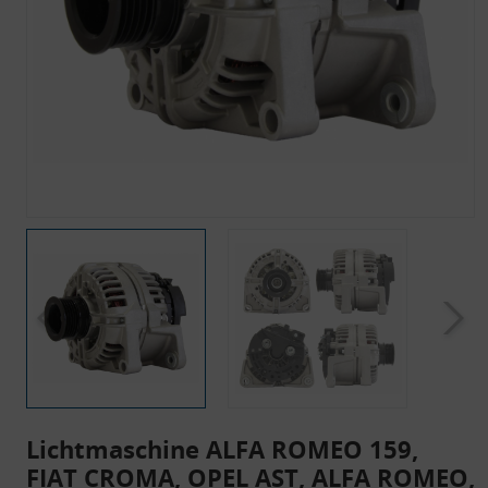
Lichtmaschine ALFA ROMEO 159,
FIAT CROMA, OPEL AST, ALFA ROMEO,