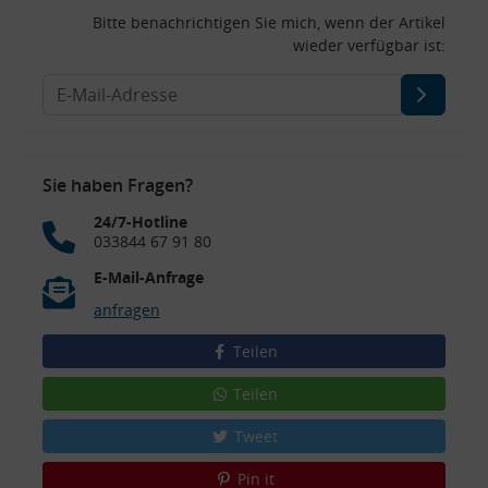
Bitte benachrichtigen Sie mich, wenn der Artikel
wieder verfügbar ist:
Sie haben Fragen?
24/7-Hotline
033844 67 91 80
E-Mail-Anfrage
anfragen
Teilen
Teilen
Tweet
Pin it