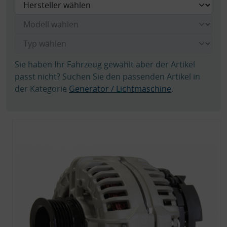
Sie haben Ihr Fahrzeug gewählt aber der Artikel
passt nicht? Suchen Sie den passenden Artikel in
der Kategorie
Generator / Lichtmaschine
.