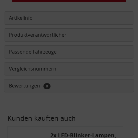
Artikelinfo
Produktverantwortlicher
Passende Fahrzeuge
Vergleichsnummern
Bewertungen
0
Kunden kauften auch
2x LED-Blinker-Lampen,