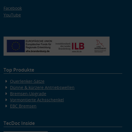
Facebook
YouTube
Top Produkte
Querlenker-Sätze
Dünne & kürzere Antriebswellen
Bremsen-Upgrade
Vormontierte Achsschenkel
EBC Bremsen
TecDoc Inside