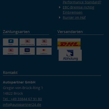
Performance Standard?
EBC-Bremse richtig
Einbremsen
Runter im Hof
Zahlungsarten
Versandarten
Kontakt
Autopartner GmbH
Gregor-von-Brück-Ring 1
14822 Brück
Tel.: +49 33844 67 91 80
info@autopartner24.de