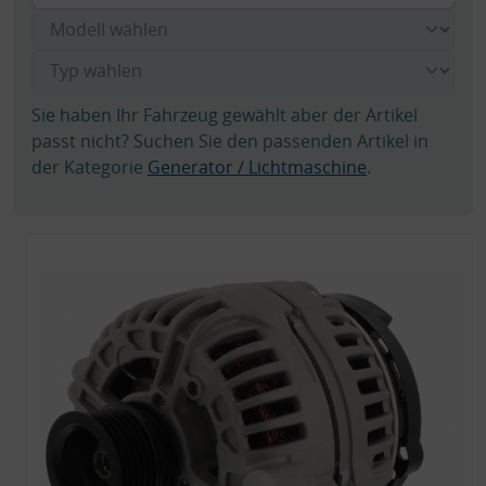
Sie haben Ihr Fahrzeug gewählt aber der Artikel
passt nicht? Suchen Sie den passenden Artikel in
der Kategorie
Generator / Lichtmaschine
.