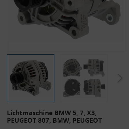
Lichtmaschine BMW 5, 7, X3,
PEUGEOT 807, BMW, PEUGEOT