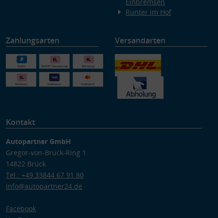
Einbremsen
Runter im Hof
Zahlungsarten
Versandarten
Kontakt
Autopartner GmbH
Gregor-von-Brück-Ring 1
14822 Brück
Tel.: +49 33844 67 91 80
info@autopartner24.de
Facebook