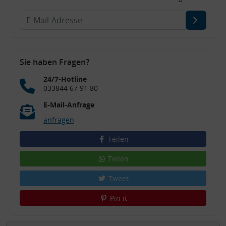
Sie haben Fragen?
24/7-Hotline
033844 67 91 80
E-Mail-Anfrage
anfragen
Teilen
Teilen
Tweet
Pin it