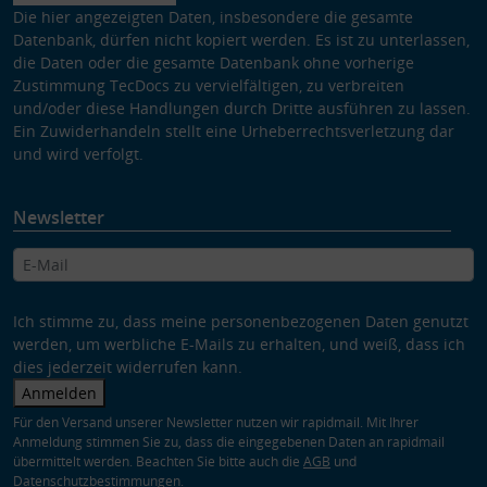
Die hier angezeigten Daten, insbesondere die gesamte
Datenbank, dürfen nicht kopiert werden. Es ist zu unterlassen,
die Daten oder die gesamte Datenbank ohne vorherige
Zustimmung TecDocs zu vervielfältigen, zu verbreiten
und/oder diese Handlungen durch Dritte ausführen zu lassen.
Ein Zuwiderhandeln stellt eine Urheberrechtsverletzung dar
und wird verfolgt.
Newsletter
Ich stimme zu, dass meine personenbezogenen Daten genutzt
werden, um werbliche E-Mails zu erhalten, und weiß, dass ich
dies jederzeit widerrufen kann.
Anmelden
Für den Versand unserer Newsletter nutzen wir rapidmail. Mit Ihrer
Anmeldung stimmen Sie zu, dass die eingegebenen Daten an rapidmail
übermittelt werden. Beachten Sie bitte auch die
AGB
und
Datenschutzbestimmungen
.