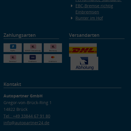
EBC-Bremse richtig
Einbremsen
Runter im Hof
Zahlungsarten
Versandarten
Kontakt
Autopartner GmbH
Gregor-von-Brück-Ring 1
14822 Brück
Tel.: +49 33844 67 91 80
info@autopartner24.de