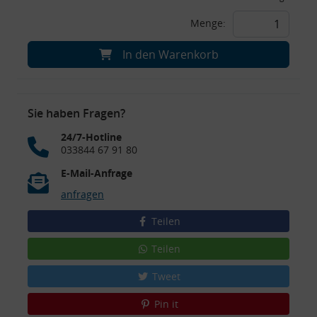
Menge:
In den Warenkorb
Sie haben Fragen?
24/7-Hotline
033844 67 91 80
E-Mail-Anfrage
anfragen
Teilen
Teilen
Tweet
Pin it