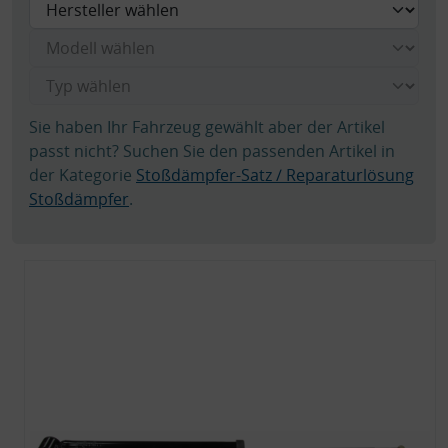
Sie haben Ihr Fahrzeug gewählt aber der Artikel
passt nicht? Suchen Sie den passenden Artikel in
der Kategorie
Stoßdämpfer-Satz / Reparaturlösung
Stoßdämpfer
.