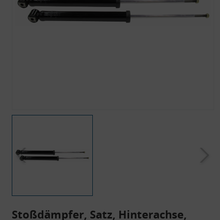
Stoßdämpfer, Satz, Hinterachse,