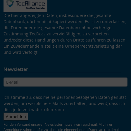
Die hier angezeigten Daten, insbesondere die gesamte
Datenbank, dürfen nicht kopiert werden. Es ist zu unterlassen,
die Daten oder die gesamte Datenbank ohne vorherige
Zustimmung TecDocs zu vervielfältigen, zu verbreiten
und/oder diese Handlungen durch Dritte ausführen zu lassen.
Ein Zuwiderhandeln stellt eine Urheberrechtsverletzung dar
und wird verfolgt.
Newsletter
Ich stimme zu, dass meine personenbezogenen Daten genutzt
werden, um werbliche E-Mails zu erhalten, und weiß, dass ich
dies jederzeit widerrufen kann.
Anmelden
Für den Versand unserer Newsletter nutzen wir rapidmail. Mit Ihrer
Anmeldung stimmen Sie zu, dass die eingegebenen Daten an rapidmail