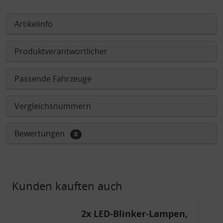
Artikelinfo
Produktverantwortlicher
Passende Fahrzeuge
Vergleichsnummern
Bewertungen
0
Kunden kauften auch
2x LED-Blinker-Lampen,