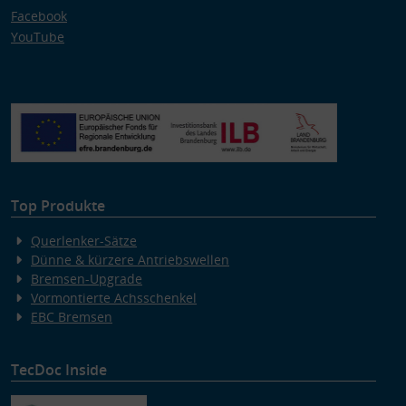
Facebook
YouTube
Top Produkte
Querlenker-Sätze
Dünne & kürzere Antriebswellen
Bremsen-Upgrade
Vormontierte Achsschenkel
EBC Bremsen
TecDoc Inside