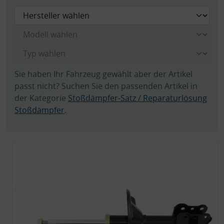
Sie haben Ihr Fahrzeug gewählt aber der Artikel
passt nicht? Suchen Sie den passenden Artikel in
der Kategorie
Stoßdämpfer-Satz / Reparaturlösung
Stoßdämpfer
.