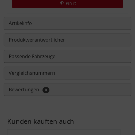
Pin it
Artikelinfo
Produktverantwortlicher
Passende Fahrzeuge
Vergleichsnummern
Bewertungen
0
Kunden kauften auch