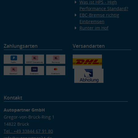
Was ist HPS - High
Performance Standard?
EBC-Bremse richtig
Einbremsen
Runter im Hof
Zahlungsarten
Versandarten
Kontakt
Autopartner GmbH
Gregor-von-Brück-Ring 1
14822 Brück
Tel.: +49 33844 67 91 80