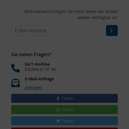
Bitte benachrichtigen Sie mich, wenn der Artikel
wieder verfügbar ist:
Sie haben Fragen?
24/7-Hotline
033844 67 91 80
E-Mail-Anfrage
anfragen
Teilen
Teilen
Tweet