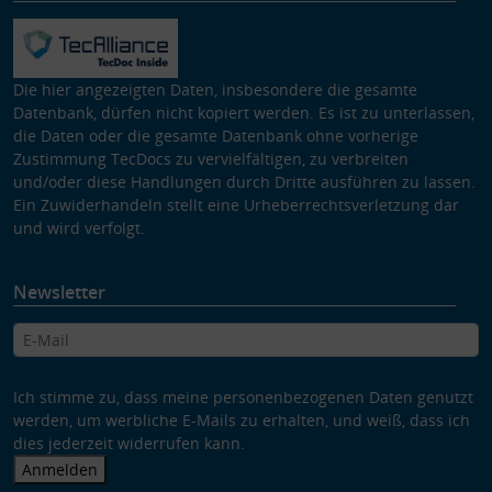
Die hier angezeigten Daten, insbesondere die gesamte
Datenbank, dürfen nicht kopiert werden. Es ist zu unterlassen,
die Daten oder die gesamte Datenbank ohne vorherige
Zustimmung TecDocs zu vervielfältigen, zu verbreiten
und/oder diese Handlungen durch Dritte ausführen zu lassen.
Ein Zuwiderhandeln stellt eine Urheberrechtsverletzung dar
und wird verfolgt.
Newsletter
Ich stimme zu, dass meine personenbezogenen Daten genutzt
werden, um werbliche E-Mails zu erhalten, und weiß, dass ich
dies jederzeit widerrufen kann.
Anmelden