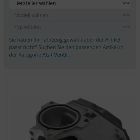
Sie haben Ihr Fahrzeug gewählt aber der Artikel
passt nicht? Suchen Sie den passenden Artikel in
der Kategorie
AGR-Ventil
.