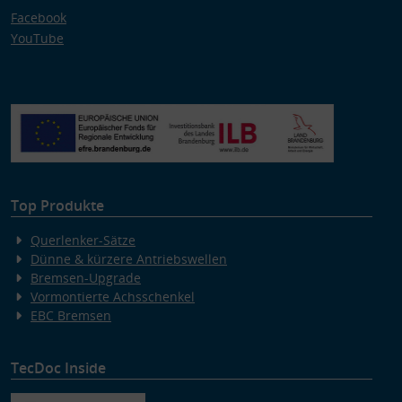
Facebook
YouTube
Top Produkte
Querlenker-Sätze
Dünne & kürzere Antriebswellen
Bremsen-Upgrade
Vormontierte Achsschenkel
EBC Bremsen
TecDoc Inside