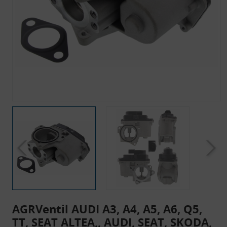
AGRVentil AUDI A3, A4, A5, A6, Q5,
TT, SEAT ALTEA,, AUDI, SEAT, SKODA,