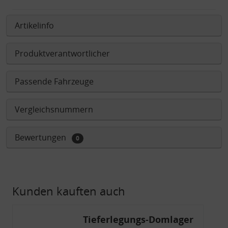
Artikelinfo
Produktverantwortlicher
Passende Fahrzeuge
Vergleichsnummern
Bewertungen
0
Kunden kauften auch
Tieferlegungs-Domlager