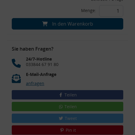
Menge:
In den Warenkorb
Sie haben Fragen?
24/7-Hotline
033844 67 91 80
E-Mail-Anfrage
anfragen
Teilen
Teilen
Tweet
Pin it