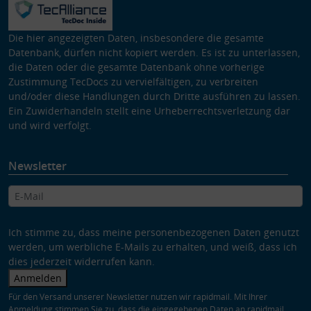
Die hier angezeigten Daten, insbesondere die gesamte
Datenbank, dürfen nicht kopiert werden. Es ist zu unterlassen,
die Daten oder die gesamte Datenbank ohne vorherige
Zustimmung TecDocs zu vervielfältigen, zu verbreiten
und/oder diese Handlungen durch Dritte ausführen zu lassen.
Ein Zuwiderhandeln stellt eine Urheberrechtsverletzung dar
und wird verfolgt.
Newsletter
Ich stimme zu, dass meine personenbezogenen Daten genutzt
werden, um werbliche E-Mails zu erhalten, und weiß, dass ich
dies jederzeit widerrufen kann.
Anmelden
Für den Versand unserer Newsletter nutzen wir rapidmail. Mit Ihrer
Anmeldung stimmen Sie zu, dass die eingegebenen Daten an rapidmail