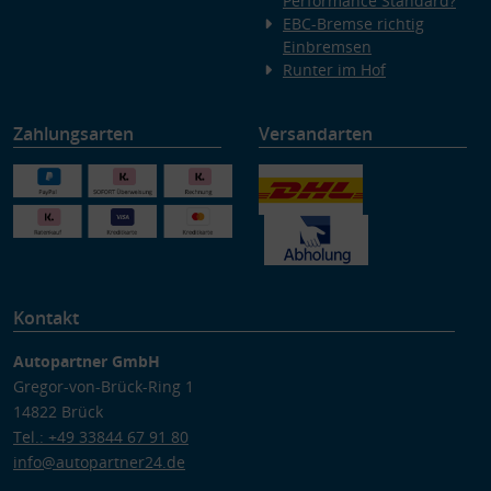
Performance Standard?
EBC-Bremse richtig
Einbremsen
Runter im Hof
Zahlungsarten
Versandarten
Kontakt
Autopartner GmbH
Gregor-von-Brück-Ring 1
14822 Brück
Tel.: +49 33844 67 91 80
info@autopartner24.de