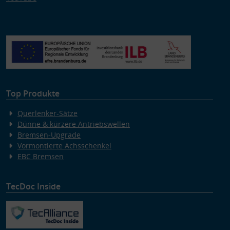
Top Produkte
Querlenker-Sätze
Dünne & kürzere Antriebswellen
Bremsen-Upgrade
Vormontierte Achsschenkel
EBC Bremsen
TecDoc Inside