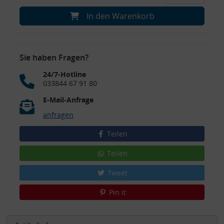
In den Warenkorb
Sie haben Fragen?
24/7-Hotline
033844 67 91 80
E-Mail-Anfrage
anfragen
Teilen
Teilen
Tweet
Pin it