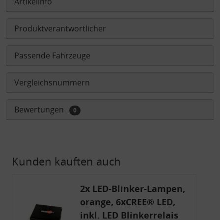
Artikelinfo
Produktverantwortlicher
Passende Fahrzeuge
Vergleichsnummern
Bewertungen
0
Kunden kauften auch
2x LED-Blinker-Lampen,
orange, 6xCREE® LED,
inkl. LED Blinkerrelais