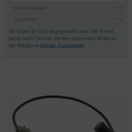
Sie haben Ihr Fahrzeug gewählt aber der Artikel
passt nicht? Suchen Sie den passenden Artikel in
der Kategorie
Sensor, Kurbelwelle
.