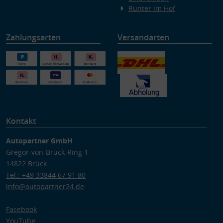
Runter im Hof
Zahlungsarten
Versandarten
Kontakt
Autopartner GmbH
Gregor-von-Brück-Ring 1
14822 Brück
Tel.: +49 33844 67 91 80
info@autopartner24.de
Facebook
YouTube