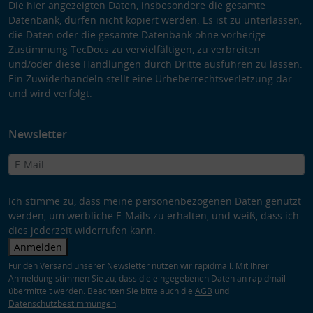
Die hier angezeigten Daten, insbesondere die gesamte
Datenbank, dürfen nicht kopiert werden. Es ist zu unterlassen,
die Daten oder die gesamte Datenbank ohne vorherige
Zustimmung TecDocs zu vervielfältigen, zu verbreiten
und/oder diese Handlungen durch Dritte ausführen zu lassen.
Ein Zuwiderhandeln stellt eine Urheberrechtsverletzung dar
und wird verfolgt.
Newsletter
Ich stimme zu, dass meine personenbezogenen Daten genutzt
werden, um werbliche E-Mails zu erhalten, und weiß, dass ich
dies jederzeit widerrufen kann.
Anmelden
Für den Versand unserer Newsletter nutzen wir rapidmail. Mit Ihrer
Anmeldung stimmen Sie zu, dass die eingegebenen Daten an rapidmail
übermittelt werden. Beachten Sie bitte auch die
AGB
und
Datenschutzbestimmungen
.