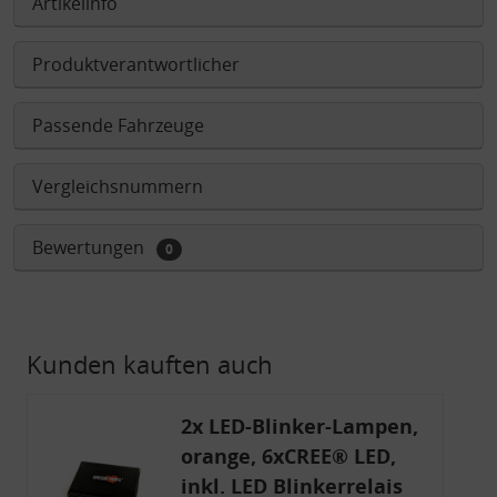
Artikelinfo
Produktverantwortlicher
Passende Fahrzeuge
Vergleichsnummern
Bewertungen
0
Kunden kauften auch
2x LED-Blinker-Lampen,
orange, 6xCREE® LED,
inkl. LED Blinkerrelais