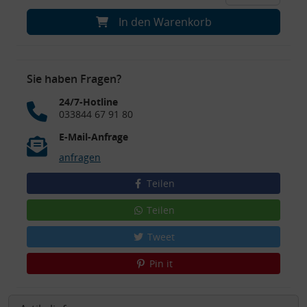
In den Warenkorb
Sie haben Fragen?
24/7-Hotline
033844 67 91 80
E-Mail-Anfrage
anfragen
Teilen
Teilen
Tweet
Pin it