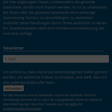
Die hier angezeigten Daten, insbesondere die gesamte
Datenbank, dürfen nicht kopiert werden. Es ist zu unterlassen,
die Daten oder die gesamte Datenbank ohne vorherige
Zustimmung TecDocs zu vervielfältigen, zu verbreiten
und/oder diese Handlungen durch Dritte ausführen zu lassen.
Ein Zuwiderhandeln stellt eine Urheberrechtsverletzung dar
und wird verfolgt.
Newsletter
Ich stimme zu, dass meine personenbezogenen Daten genutzt
werden, um werbliche E-Mails zu erhalten, und weiß, dass ich
dies jederzeit widerrufen kann.
Anmelden
Für den Versand unserer Newsletter nutzen wir rapidmail. Mit Ihrer
Anmeldung stimmen Sie zu, dass die eingegebenen Daten an rapidmail
übermittelt werden. Beachten Sie bitte auch die
AGB
und
Datenschutzbestimmungen
.