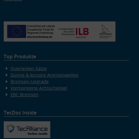
Top Produkte
Querlenker-Sätze
Dünne & kürzere Antriebswellen
Bremsen-Upgrade
Vormontierte Achsschenkel
EBC Bremsen
TecDoc Inside