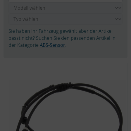
Sie haben Ihr Fahrzeug gewählt aber der Artikel
passt nicht? Suchen Sie den passenden Artikel in
der Kategorie
ABS-Sensor
.