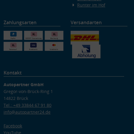
Runter im Hof
Zahlungsarten
Versandarten
Kontakt
Autopartner GmbH
Gregor-von-Brück-Ring 1
14822 Brück
Tel.: +49 33844 67 91 80
info@autopartner24.de
Facebook
YouTube