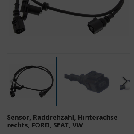
Sensor, Raddrehzahl, Hinterachse
rechts, FORD, SEAT, VW