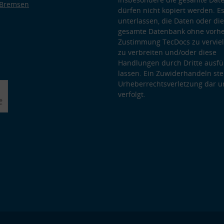
 Bremsen
dürfen nicht kopiert werden. Es
unterlassen, die Daten oder die
gesamte Datenbank ohne vorhe
Zustimmung TecDocs zu vervielf
zu verbreiten und/oder diese
Handlungen durch Dritte ausfü
lassen. Ein Zuwiderhandeln stel
Urheberrechtsverletzung dar u
verfolgt.