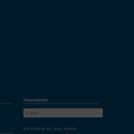
Newsletter
Ich stimme zu, dass meine
enbank,