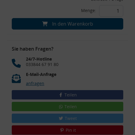
Menge:
In den Warenkorb
Sie haben Fragen?
24/7-Hotline
033844 67 91 80
E-Mail-Anfrage
anfragen
Teilen
Teilen
Tweet
Pin it