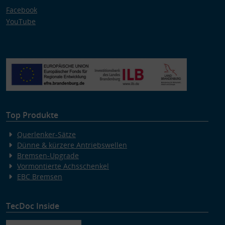
Facebook
YouTube
Top Produkte
Querlenker-Sätze
Dünne & kürzere Antriebswellen
Bremsen-Upgrade
Vormontierte Achsschenkel
EBC Bremsen
TecDoc Inside