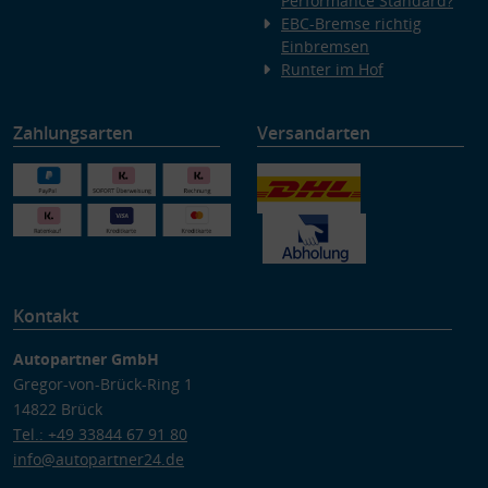
Performance Standard?
EBC-Bremse richtig
Einbremsen
Runter im Hof
Zahlungsarten
Versandarten
Kontakt
Autopartner GmbH
Gregor-von-Brück-Ring 1
14822 Brück
Tel.: +49 33844 67 91 80
info@autopartner24.de