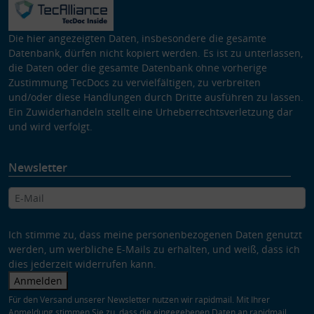
Die hier angezeigten Daten, insbesondere die gesamte
Datenbank, dürfen nicht kopiert werden. Es ist zu unterlassen,
die Daten oder die gesamte Datenbank ohne vorherige
Zustimmung TecDocs zu vervielfältigen, zu verbreiten
und/oder diese Handlungen durch Dritte ausführen zu lassen.
Ein Zuwiderhandeln stellt eine Urheberrechtsverletzung dar
und wird verfolgt.
Newsletter
Ich stimme zu, dass meine personenbezogenen Daten genutzt
werden, um werbliche E-Mails zu erhalten, und weiß, dass ich
dies jederzeit widerrufen kann.
Anmelden
Für den Versand unserer Newsletter nutzen wir rapidmail. Mit Ihrer
Anmeldung stimmen Sie zu, dass die eingegebenen Daten an rapidmail