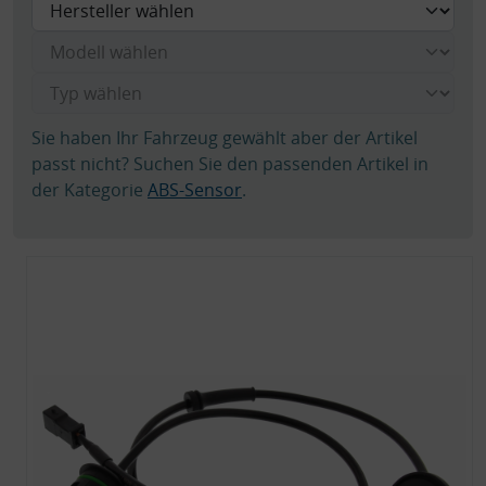
Sie haben Ihr Fahrzeug gewählt aber der Artikel
passt nicht? Suchen Sie den passenden Artikel in
der Kategorie
ABS-Sensor
.