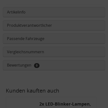
Artikelinfo
Produktverantwortlicher
Passende Fahrzeuge
Vergleichsnummern
Bewertungen
0
Kunden kauften auch
2x LED-Blinker-Lampen,