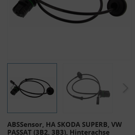
ABSSensor, HA SKODA SUPERB, VW
PASSAT (3B2, 3B3), Hinterachse