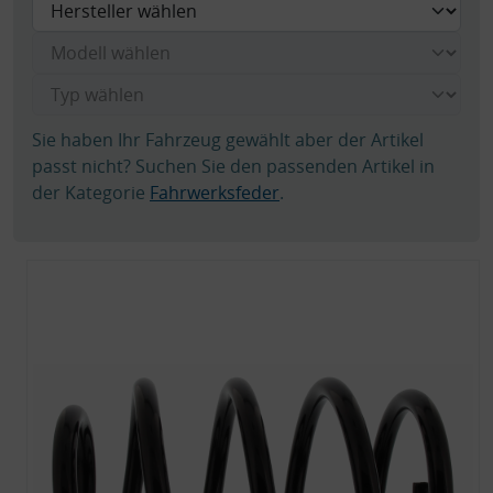
Sie haben Ihr Fahrzeug gewählt aber der Artikel
passt nicht? Suchen Sie den passenden Artikel in
der Kategorie
Fahrwerksfeder
.