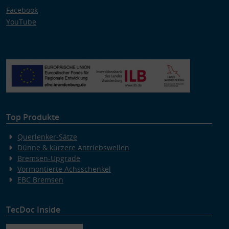
Facebook
YouTube
Top Produkte
Querlenker-Sätze
Dünne & kürzere Antriebswellen
Bremsen-Upgrade
Vormontierte Achsschenkel
EBC Bremsen
TecDoc Inside