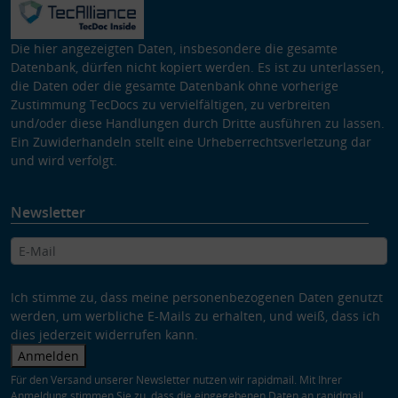
Die hier angezeigten Daten, insbesondere die gesamte
Datenbank, dürfen nicht kopiert werden. Es ist zu unterlassen,
die Daten oder die gesamte Datenbank ohne vorherige
Zustimmung TecDocs zu vervielfältigen, zu verbreiten
und/oder diese Handlungen durch Dritte ausführen zu lassen.
Ein Zuwiderhandeln stellt eine Urheberrechtsverletzung dar
und wird verfolgt.
Newsletter
Ich stimme zu, dass meine personenbezogenen Daten genutzt
werden, um werbliche E-Mails zu erhalten, und weiß, dass ich
dies jederzeit widerrufen kann.
Anmelden
Für den Versand unserer Newsletter nutzen wir rapidmail. Mit Ihrer
Anmeldung stimmen Sie zu, dass die eingegebenen Daten an rapidmail