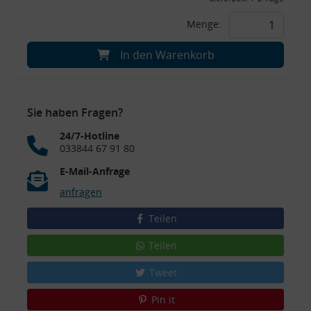
Menge:
In den Warenkorb
Sie haben Fragen?
24/7-Hotline
033844 67 91 80
E-Mail-Anfrage
anfragen
Teilen
Teilen
Tweet
Pin it