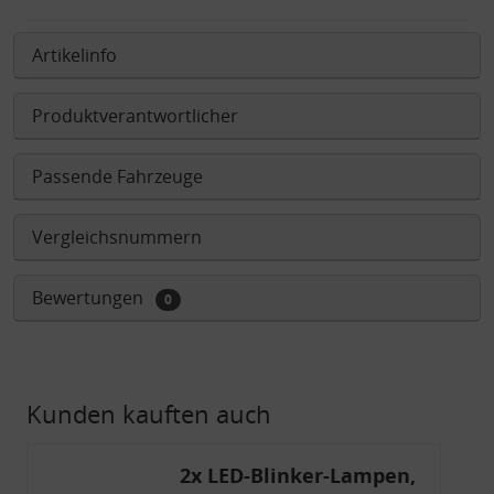
Artikelinfo
Produktverantwortlicher
Passende Fahrzeuge
Vergleichsnummern
Bewertungen
0
Kunden kauften auch
2x LED-Blinker-Lampen,