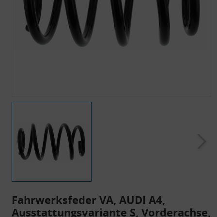
Fahrwerksfeder VA, AUDI A4,
Ausstattungsvariante S, Vorderachse,