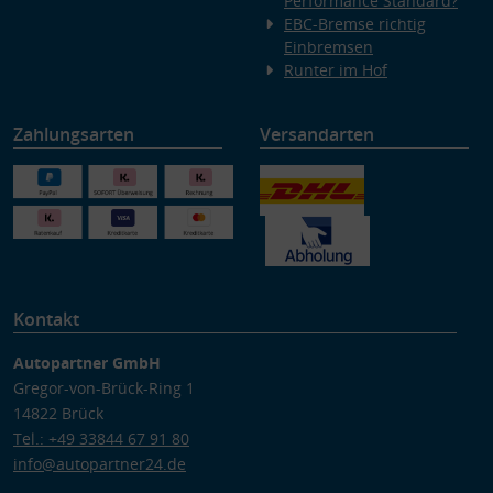
Performance Standard?
EBC-Bremse richtig
Einbremsen
Runter im Hof
Zahlungsarten
Versandarten
Kontakt
Autopartner GmbH
Gregor-von-Brück-Ring 1
14822 Brück
Tel.: +49 33844 67 91 80
info@autopartner24.de