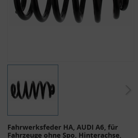
Fahrwerksfeder HA, AUDI A6, für
Fahrzeuge ohne Spo, Hinterachse,