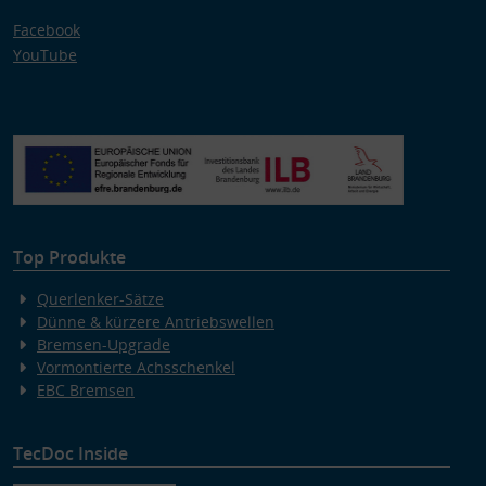
Facebook
YouTube
Top Produkte
Querlenker-Sätze
Dünne & kürzere Antriebswellen
Bremsen-Upgrade
Vormontierte Achsschenkel
EBC Bremsen
TecDoc Inside