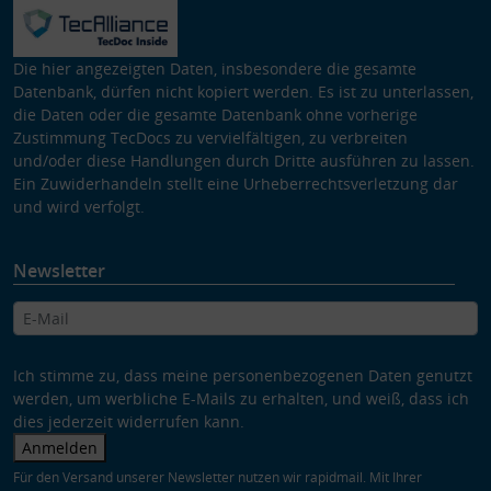
Die hier angezeigten Daten, insbesondere die gesamte
Datenbank, dürfen nicht kopiert werden. Es ist zu unterlassen,
die Daten oder die gesamte Datenbank ohne vorherige
Zustimmung TecDocs zu vervielfältigen, zu verbreiten
und/oder diese Handlungen durch Dritte ausführen zu lassen.
Ein Zuwiderhandeln stellt eine Urheberrechtsverletzung dar
und wird verfolgt.
Newsletter
Ich stimme zu, dass meine personenbezogenen Daten genutzt
werden, um werbliche E-Mails zu erhalten, und weiß, dass ich
dies jederzeit widerrufen kann.
Anmelden
Für den Versand unserer Newsletter nutzen wir rapidmail. Mit Ihrer