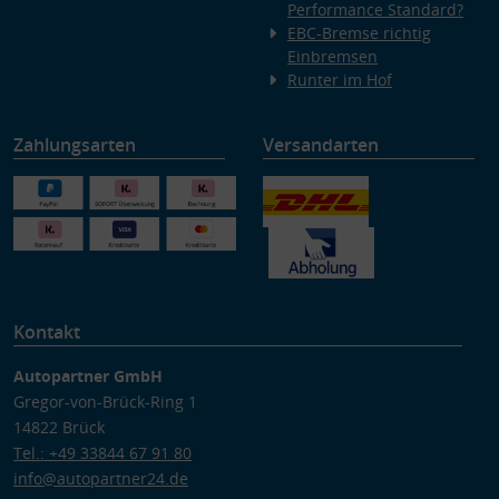
Performance Standard?
EBC-Bremse richtig
Einbremsen
Runter im Hof
Zahlungsarten
Versandarten
Kontakt
Autopartner GmbH
Gregor-von-Brück-Ring 1
14822 Brück
Tel.: +49 33844 67 91 80
info@autopartner24.de