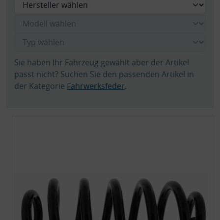
Sie haben Ihr Fahrzeug gewählt aber der Artikel
passt nicht? Suchen Sie den passenden Artikel in
der Kategorie
Fahrwerksfeder
.