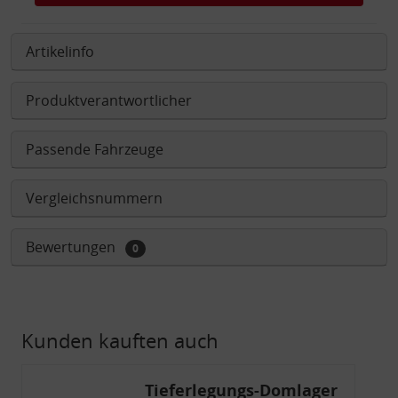
Artikelinfo
Produktverantwortlicher
Passende Fahrzeuge
Vergleichsnummern
Bewertungen
0
Kunden kauften auch
Tieferlegungs-Domlager