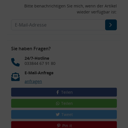
Bitte benachrichtigen Sie mich, wenn der Artikel
wieder verfügbar ist:
Sie haben Fragen?
24/7-Hotline
033844 67 91 80
E-Mail-Anfrage
anfragen
Teilen
Teilen
Tweet
Pin it