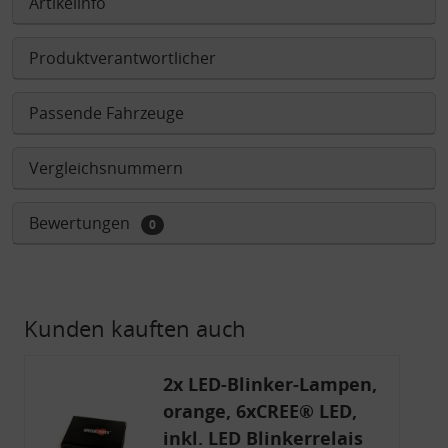
Artikelinfo
Produktverantwortlicher
Passende Fahrzeuge
Vergleichsnummern
Bewertungen
0
Kunden kauften auch
2x LED-Blinker-Lampen,
orange, 6xCREE® LED,
inkl. LED Blinkerrelais