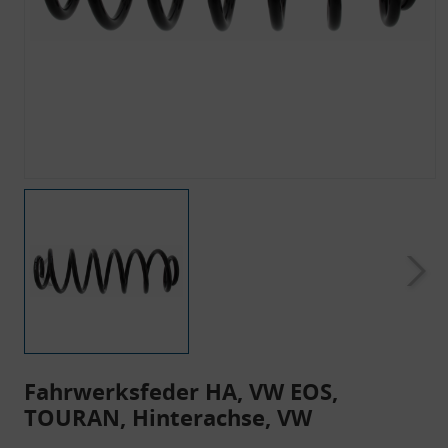
Fahrwerksfeder HA, VW EOS,
TOURAN, Hinterachse, VW