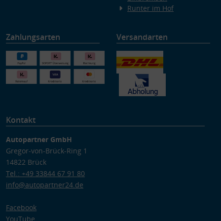
Runter im Hof
Zahlungsarten
Versandarten
Kontakt
Autopartner GmbH
Gregor-von-Brück-Ring 1
14822 Brück
Tel.: +49 33844 67 91 80
info@autopartner24.de
Facebook
YouTube