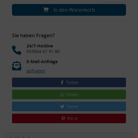
In den Warenkorb
Sie haben Fragen?
24/7-Hotline
033844 67 91 80
E-Mail-Anfrage
anfragen
Teilen
Teilen
Tweet
Pin it