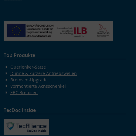
Top Produkte
Querlenker-Sätze
Dünne & kürzere Antriebswellen
Bremsen-Upgrade
Vormontierte Achsschenkel
EBC Bremsen
TecDoc Inside