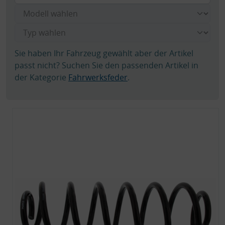
Sie haben Ihr Fahrzeug gewählt aber der Artikel
passt nicht? Suchen Sie den passenden Artikel in
der Kategorie
Fahrwerksfeder
.