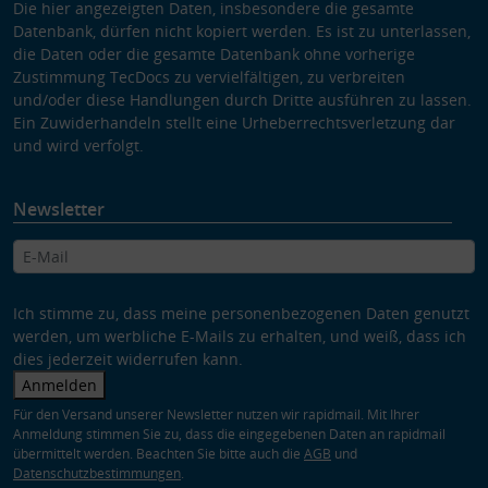
Die hier angezeigten Daten, insbesondere die gesamte
Datenbank, dürfen nicht kopiert werden. Es ist zu unterlassen,
die Daten oder die gesamte Datenbank ohne vorherige
Zustimmung TecDocs zu vervielfältigen, zu verbreiten
und/oder diese Handlungen durch Dritte ausführen zu lassen.
Ein Zuwiderhandeln stellt eine Urheberrechtsverletzung dar
und wird verfolgt.
Newsletter
Ich stimme zu, dass meine personenbezogenen Daten genutzt
werden, um werbliche E-Mails zu erhalten, und weiß, dass ich
dies jederzeit widerrufen kann.
Anmelden
Für den Versand unserer Newsletter nutzen wir rapidmail. Mit Ihrer
Anmeldung stimmen Sie zu, dass die eingegebenen Daten an rapidmail
übermittelt werden. Beachten Sie bitte auch die
AGB
und
Datenschutzbestimmungen
.