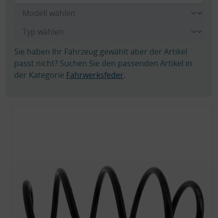
Sie haben Ihr Fahrzeug gewählt aber der Artikel
passt nicht? Suchen Sie den passenden Artikel in
der Kategorie
Fahrwerksfeder
.