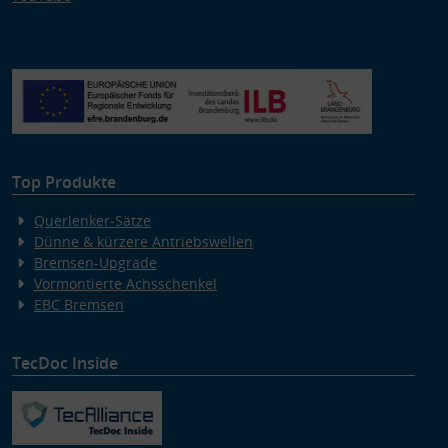
Top Produkte
Querlenker-Sätze
Dünne & kürzere Antriebswellen
Bremsen-Upgrade
Vormontierte Achsschenkel
EBC Bremsen
TecDoc Inside