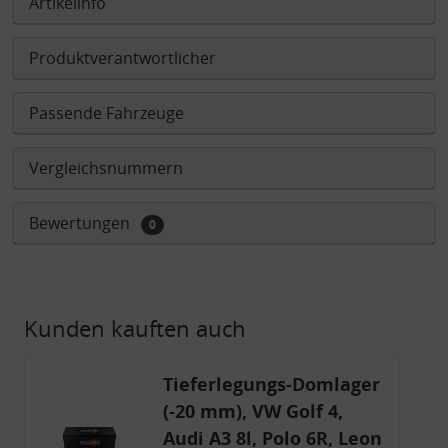
Artikelinfo
Produktverantwortlicher
Passende Fahrzeuge
Vergleichsnummern
Bewertungen
0
Kunden kauften auch
Tieferlegungs-Domlager
(-20 mm), VW Golf 4,
Audi A3 8l, Polo 6R, Leon