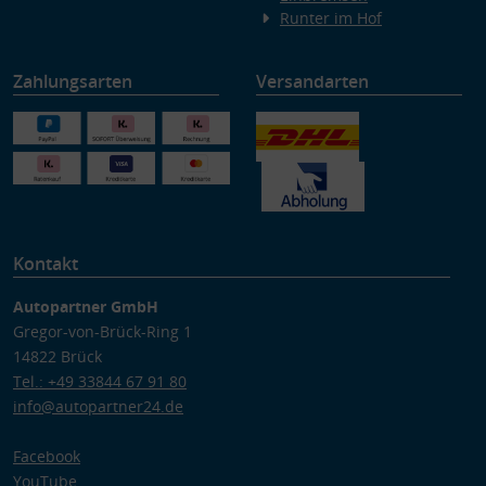
Runter im Hof
Zahlungsarten
Versandarten
Kontakt
Autopartner GmbH
Gregor-von-Brück-Ring 1
14822 Brück
Tel.: +49 33844 67 91 80
info@autopartner24.de
Facebook
YouTube