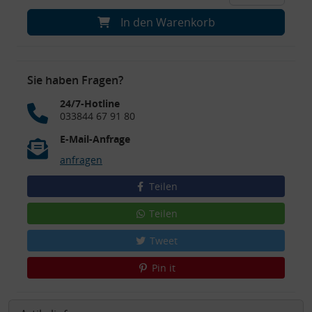
In den Warenkorb
Sie haben Fragen?
24/7-Hotline
033844 67 91 80
E-Mail-Anfrage
anfragen
Teilen
Teilen
Tweet
Pin it