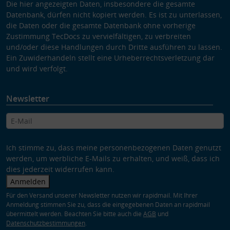
Die hier angezeigten Daten, insbesondere die gesamte
Datenbank, dürfen nicht kopiert werden. Es ist zu unterlassen,
die Daten oder die gesamte Datenbank ohne vorherige
Zustimmung TecDocs zu vervielfältigen, zu verbreiten
und/oder diese Handlungen durch Dritte ausführen zu lassen.
Ein Zuwiderhandeln stellt eine Urheberrechtsverletzung dar
und wird verfolgt.
Newsletter
Ich stimme zu, dass meine personenbezogenen Daten genutzt
werden, um werbliche E-Mails zu erhalten, und weiß, dass ich
dies jederzeit widerrufen kann.
Anmelden
Für den Versand unserer Newsletter nutzen wir rapidmail. Mit Ihrer
Anmeldung stimmen Sie zu, dass die eingegebenen Daten an rapidmail
übermittelt werden. Beachten Sie bitte auch die
AGB
und
Datenschutzbestimmungen
.