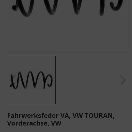
Fahrwerksfeder VA, VW TOURAN,
Vorderachse, VW