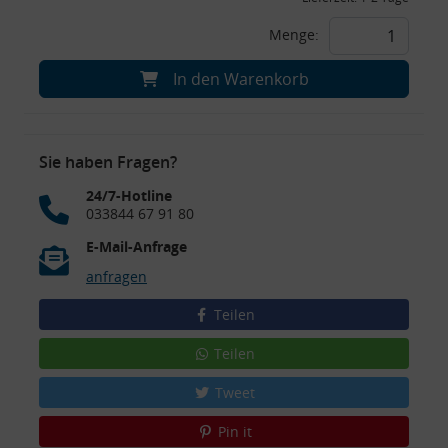
Menge:
In den Warenkorb
Sie haben Fragen?
24/7-Hotline
033844 67 91 80
E-Mail-Anfrage
anfragen
Teilen
Teilen
Tweet
Pin it