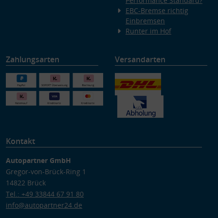
Performance Standard?
EBC-Bremse richtig
Einbremsen
Runter im Hof
Zahlungsarten
Versandarten
Kontakt
Autopartner GmbH
Gregor-von-Brück-Ring 1
14822 Brück
Tel.: +49 33844 67 91 80
info@autopartner24.de