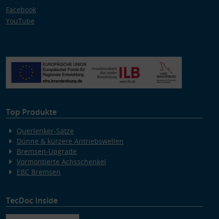
Facebook
YouTube
Top Produkte
Querlenker-Sätze
Dünne & kürzere Antriebswellen
Bremsen-Upgrade
Vormontierte Achsschenkel
EBC Bremsen
TecDoc Inside