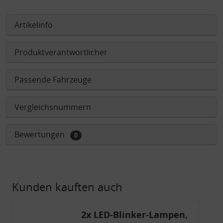
Artikelinfo
Produktverantwortlicher
Passende Fahrzeuge
Vergleichsnummern
Bewertungen
0
Kunden kauften auch
2x LED-Blinker-Lampen,