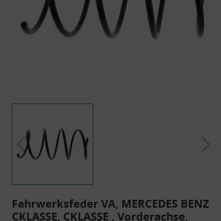
Fahrwerksfeder VA, MERCEDES BENZ
CKLASSE, CKLASSE , Vorderachse,