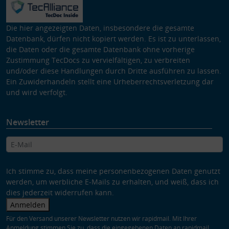
Die hier angezeigten Daten, insbesondere die gesamte
Datenbank, dürfen nicht kopiert werden. Es ist zu unterlassen,
die Daten oder die gesamte Datenbank ohne vorherige
Zustimmung TecDocs zu vervielfältigen, zu verbreiten
und/oder diese Handlungen durch Dritte ausführen zu lassen.
Ein Zuwiderhandeln stellt eine Urheberrechtsverletzung dar
und wird verfolgt.
Newsletter
Ich stimme zu, dass meine personenbezogenen Daten genutzt
werden, um werbliche E-Mails zu erhalten, und weiß, dass ich
dies jederzeit widerrufen kann.
Anmelden
Für den Versand unserer Newsletter nutzen wir rapidmail. Mit Ihrer
Anmeldung stimmen Sie zu, dass die eingegebenen Daten an rapidmail