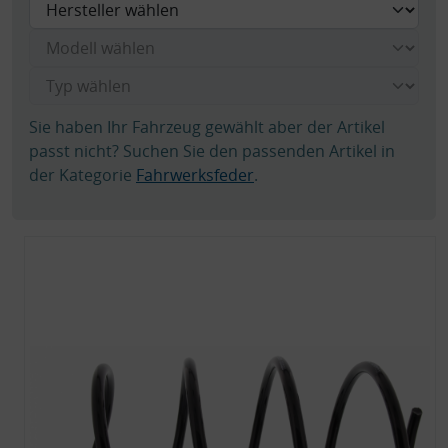
Sie haben Ihr Fahrzeug gewählt aber der Artikel
passt nicht? Suchen Sie den passenden Artikel in
der Kategorie
Fahrwerksfeder
.