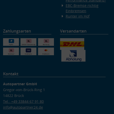
Performance Standard?
EBC-Bremse richtig
Einbremsen
Runter im Hof
Zahlungsarten
Versandarten
Kontakt
Autopartner GmbH
Gregor-von-Brück-Ring 1
14822 Brück
Tel.: +49 33844 67 91 80
info@autopartner24.de