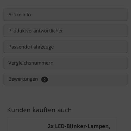
Artikelinfo
Produktverantwortlicher
Passende Fahrzeuge
Vergleichsnummern
Bewertungen
0
Kunden kauften auch
2x LED-Blinker-Lampen,