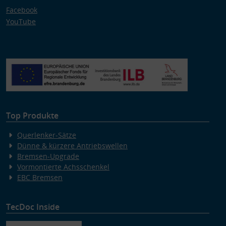
Facebook
YouTube
Top Produkte
Querlenker-Sätze
Dünne & kürzere Antriebswellen
Bremsen-Upgrade
Vormontierte Achsschenkel
EBC Bremsen
TecDoc Inside