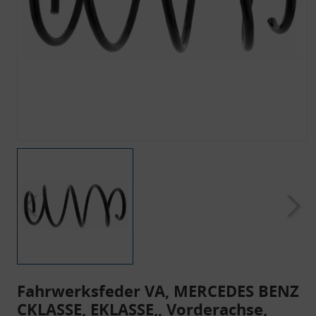
Fahrwerksfeder VA, MERCEDES BENZ
CKLASSE, EKLASSE,, Vorderachse,