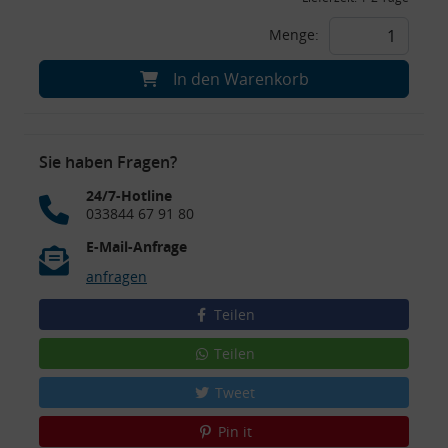
Menge:
In den Warenkorb
Sie haben Fragen?
24/7-Hotline
033844 67 91 80
E-Mail-Anfrage
anfragen
Teilen
Teilen
Tweet
Pin it