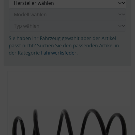
Sie haben Ihr Fahrzeug gewählt aber der Artikel
passt nicht? Suchen Sie den passenden Artikel in
der Kategorie
Fahrwerksfeder
.