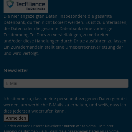
Die hier angezeigten Daten, insbesondere die gesamte
Datenbank, dürfen nicht kopiert werden. Es ist zu unterlassen,
die Daten oder die gesamte Datenbank ohne vorherige
Zustimmung TecDocs zu vervielfältigen, zu verbreiten
und/oder diese Handlungen durch Dritte ausführen zu lassen.
Ein Zuwiderhandeln stellt eine Urheberrechtsverletzung dar
und wird verfolgt.
Newsletter
Ich stimme zu, dass meine personenbezogenen Daten genutzt
werden, um werbliche E-Mails zu erhalten, und weiß, dass ich
dies jederzeit widerrufen kann.
Anmelden
Für den Versand unserer Newsletter nutzen wir rapidmail. Mit Ihrer
Anmeldung stimmen Sie zu, dass die eingegebenen Daten an rapidmail